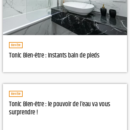
Bien-Être
Tonic Bien-être : Instants bain de pieds
Bien-Être
Tonic Bien-être : le pouvoir de l’eau va vous
surprendre !