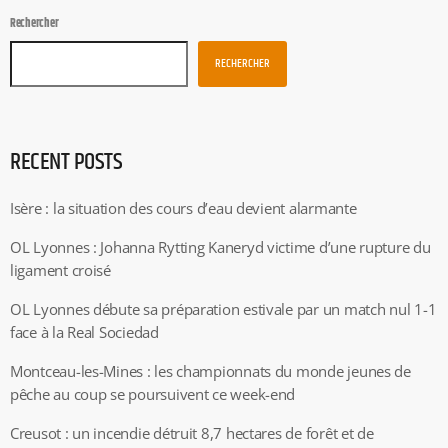
Rechercher
RECHERCHER
RECENT POSTS
Isère : la situation des cours d’eau devient alarmante
OL Lyonnes : Johanna Rytting Kaneryd victime d’une rupture du
ligament croisé
OL Lyonnes débute sa préparation estivale par un match nul 1-1
face à la Real Sociedad
Montceau-les-Mines : les championnats du monde jeunes de
pêche au coup se poursuivent ce week-end
Creusot : un incendie détruit 8,7 hectares de forêt et de