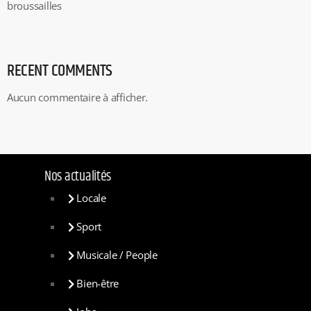
broussailles
RECENT COMMENTS
Aucun commentaire à afficher.
Nos actualités
Locale
Sport
Musicale / People
Bien-être