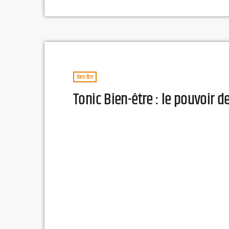
Bien-Être
Tonic Bien-être : le pouvoir d