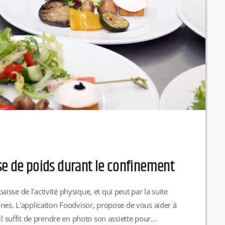
rise de poids durant le confinement
sse de l'activité physique, et qui peut par la suite
nnes. L'application Foodvisor, propose de vous aider à
il suffit de prendre en photo son assiette pour