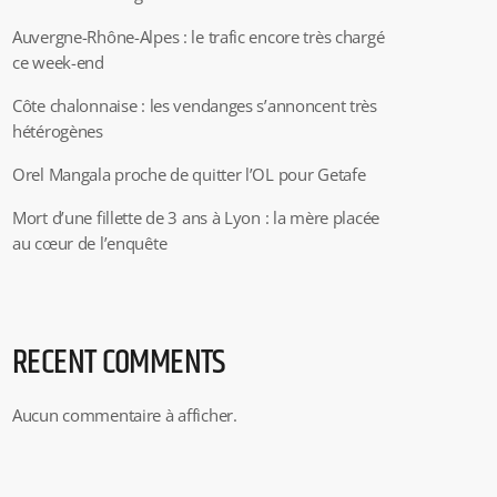
Auvergne-Rhône-Alpes : le trafic encore très chargé
ce week-end
Côte chalonnaise : les vendanges s’annoncent très
hétérogènes
Orel Mangala proche de quitter l’OL pour Getafe
Mort d’une fillette de 3 ans à Lyon : la mère placée
au cœur de l’enquête
RECENT COMMENTS
Aucun commentaire à afficher.