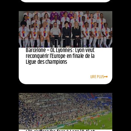
Barcelone – OL Lyonnes : Lyon veut
reconquérir l’Europe en finale de la
Ligue des champions
LIRE PLUS