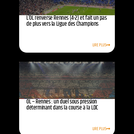
L’OL renverse Rennes (4-2) et fait un pas
de plus vers la Ligue des Champions
LIRE PLUS
OL – Rennes : un duel sous pression
déterminant dans la course à la LDC
LIRE PLUS