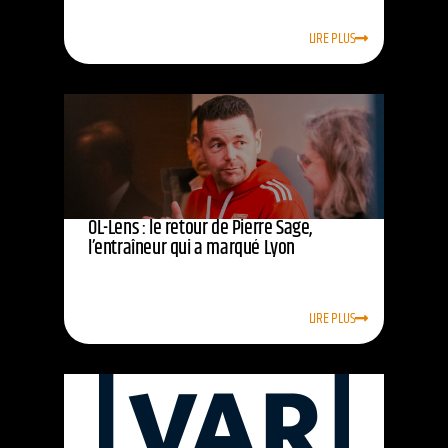
LIRE PLUS
OL-Lens : le retour de Pierre Sage,
l’entraîneur qui a marqué Lyon
LIRE PLUS