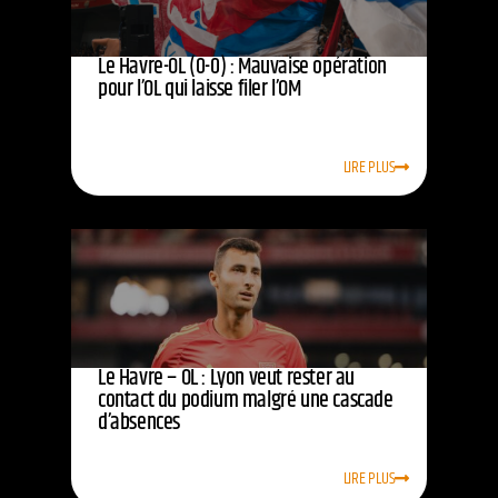
Le Havre-OL (0-0) : Mauvaise opération
pour l’OL qui laisse filer l’OM
LIRE PLUS
Le Havre – OL : Lyon veut rester au
contact du podium malgré une cascade
d’absences
LIRE PLUS