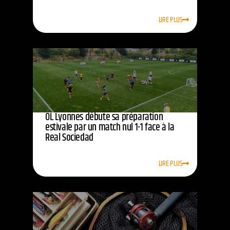
LIRE PLUS
OL Lyonnes débute sa préparation
estivale par un match nul 1-1 face à la
Real Sociedad
LIRE PLUS