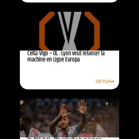
Celta Vigo – OL : Lyon veut relancer la
machine en Ligue Europa
LIRE PLUS