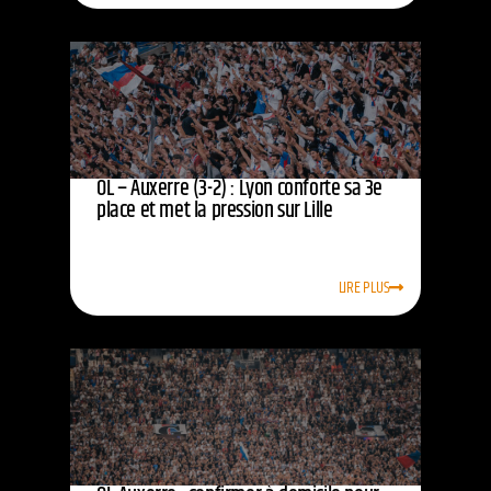
OL – Auxerre (3-2) : Lyon conforte sa 3e
place et met la pression sur Lille
LIRE PLUS