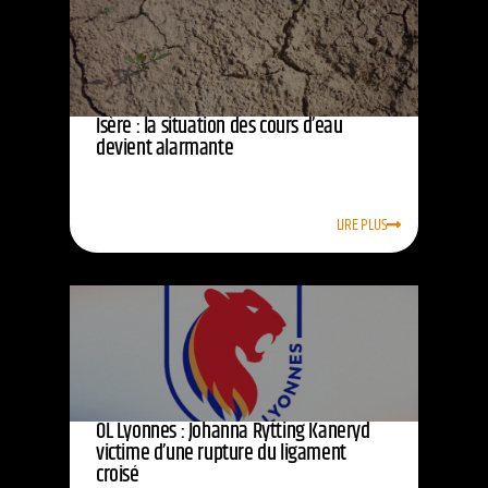
Isère : la situation des cours d’eau
devient alarmante
LIRE PLUS
OL Lyonnes : Johanna Rytting Kaneryd
victime d’une rupture du ligament
croisé