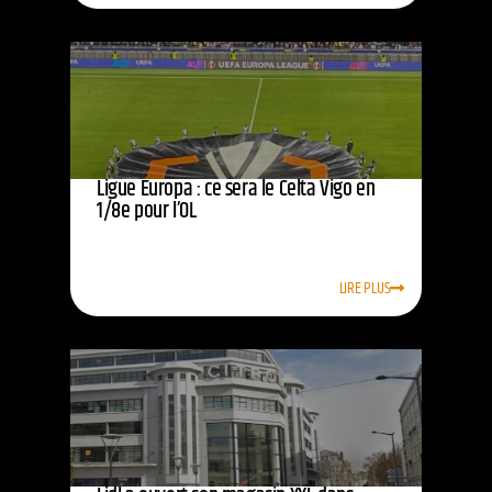
Ligue Europa : ce sera le Celta Vigo en
1/8e pour l’OL
LIRE PLUS