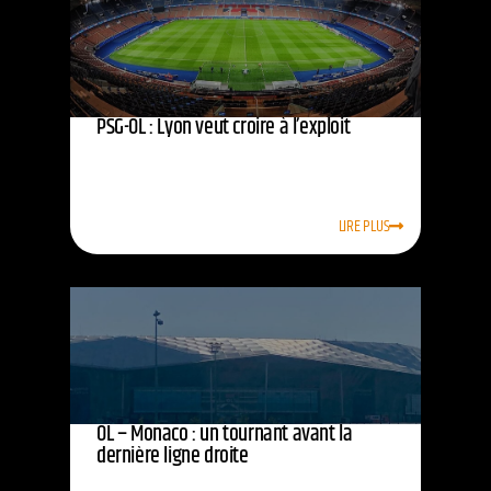
PSG-OL : Lyon veut croire à l’exploit
LIRE PLUS
OL – Monaco : un tournant avant la
dernière ligne droite