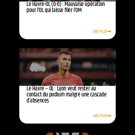
Le Havre-OL (0-0) : Mauvaise opération
pour l’OL qui laisse filer l’OM
LIRE PLUS
Le Havre – OL : Lyon veut rester au
contact du podium malgré une cascade
d’absences
LIRE PLUS