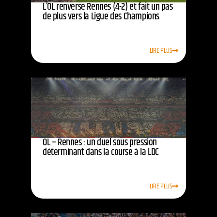
L’OL renverse Rennes (4-2) et fait un pas
de plus vers la Ligue des Champions
LIRE PLUS
OL – Rennes : un duel sous pression
déterminant dans la course à la LDC
LIRE PLUS