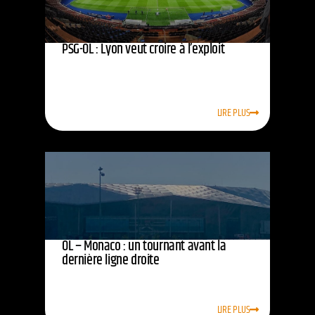
PSG-OL : Lyon veut croire à l’exploit
LIRE PLUS
OL – Monaco : un tournant avant la
dernière ligne droite
LIRE PLUS