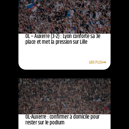
OL – Auxerre (3-2) : Lyon conforte sa 3e
place et met la pression sur Lille
LIRE PLUS
OL-Auxerre : confirmer à domicile pour
rester sur le podium