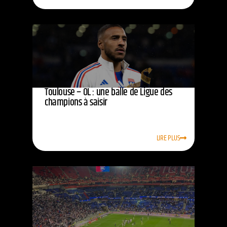
Toulouse – OL : une balle de Ligue des
champions à saisir
LIRE PLUS