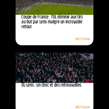
Coupe de France : l’OL éliminé aux tirs
au but par Lens malgré un incroyable
retour
LIRE PLUS
OL-Lens : un choc et des retrouvailles
LIRE PLUS