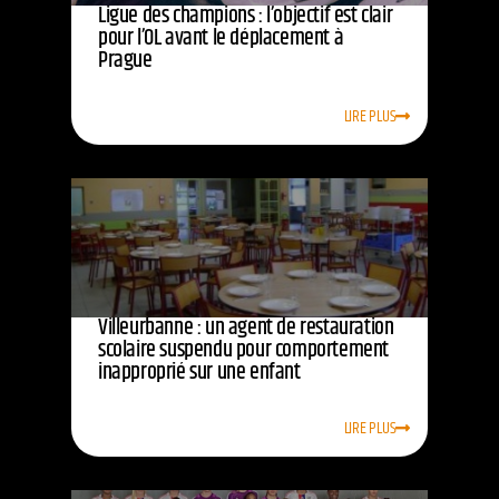
Ligue des champions : l’objectif est clair
pour l’OL avant le déplacement à
Prague
LIRE PLUS
Villeurbanne : un agent de restauration
scolaire suspendu pour comportement
inapproprié sur une enfant
LIRE PLUS