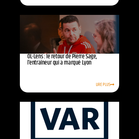
OL-Lens : le retour de Pierre Sage,
l’entraîneur qui a marqué Lyon
LIRE PLUS