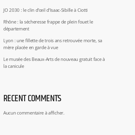
JO 2030 : le clin d’œil d’Isaac-Sibille à Ciotti
Rhône : la sécheresse frappe de plein fouet le
département
Lyon : une fillette de trois ans retrouvée morte, sa
mère placée en garde à vue
Le musée des Beaux-Arts de nouveau gratuit face à
la canicule
RECENT COMMENTS
Aucun commentaire à afficher.