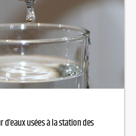
r d’eaux usées à la station des