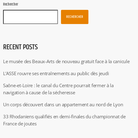
Rechercher
RECHERCHER
RECENT POSTS
Le musée des Beaux-Arts de nouveau gratuit face à la canicule
L’ASSE rouvre ses entraînements au public dès jeudi
Saône-et-Loire : le canal du Centre pourrait fermer à la
navigation à cause de la sécheresse
Un corps découvert dans un appartement au nord de Lyon
33 Rhodaniens qualifiés en demi-finales du championnat de
France de joutes