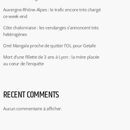
Auvergne-Rhône-Alpes : le trafic encore très chargé
ce week-end
Côte chalonnaise : les vendanges s’annoncent très
hétérogènes
Orel Mangala proche de quitter l’OL pour Getafe
Mort d’une fillette de 3 ans à Lyon : la mère placée
au cœur de l’enquête
RECENT COMMENTS
Aucun commentaire à afficher.