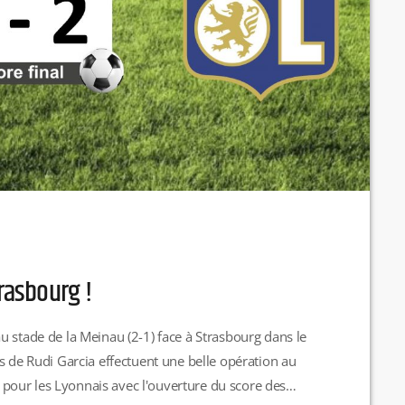
trasbourg !
u stade de la Meinau (2-1) face à Strasbourg dans le
s de Rudi Garcia effectuent une belle opération au
our les Lyonnais avec l'ouverture du score des