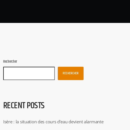
Rechercher
RECHERCHER
RECENT POSTS
Isère : la situation des cours d’eau devient alarmante