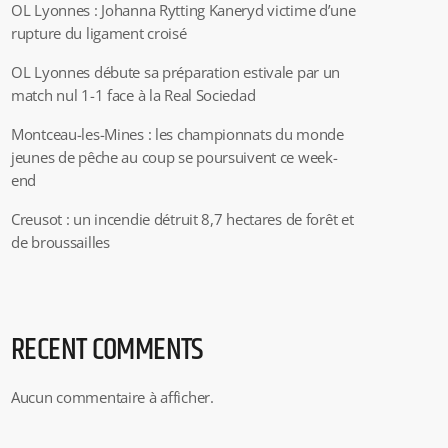
OL Lyonnes : Johanna Rytting Kaneryd victime d’une
rupture du ligament croisé
OL Lyonnes débute sa préparation estivale par un
match nul 1-1 face à la Real Sociedad
Montceau-les-Mines : les championnats du monde
jeunes de pêche au coup se poursuivent ce week-
end
Creusot : un incendie détruit 8,7 hectares de forêt et
de broussailles
RECENT COMMENTS
Aucun commentaire à afficher.