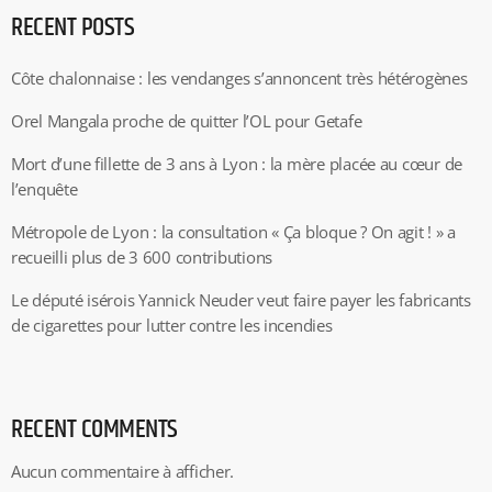
RECENT POSTS
Côte chalonnaise : les vendanges s’annoncent très hétérogènes
Orel Mangala proche de quitter l’OL pour Getafe
Mort d’une fillette de 3 ans à Lyon : la mère placée au cœur de
l’enquête
Métropole de Lyon : la consultation « Ça bloque ? On agit ! » a
recueilli plus de 3 600 contributions
Le député isérois Yannick Neuder veut faire payer les fabricants
de cigarettes pour lutter contre les incendies
RECENT COMMENTS
Aucun commentaire à afficher.