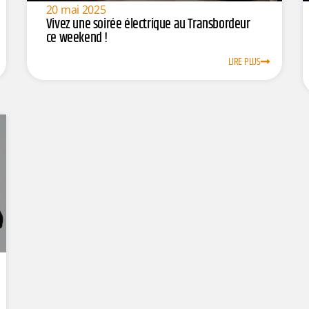
20 mai 2025
Vivez une soirée électrique au Transbordeur
ce weekend !
LIRE PLUS