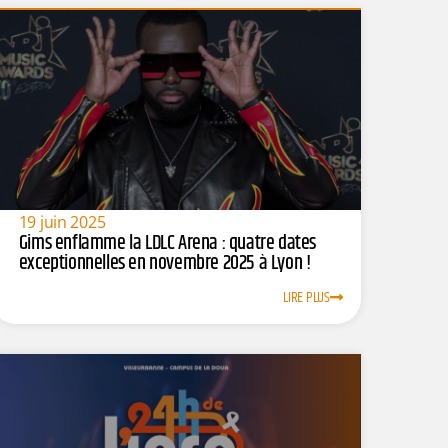
19 juin 2025
Gims enflamme la LDLC Arena : quatre dates
exceptionnelles en novembre 2025 à Lyon !
LIRE PLUS