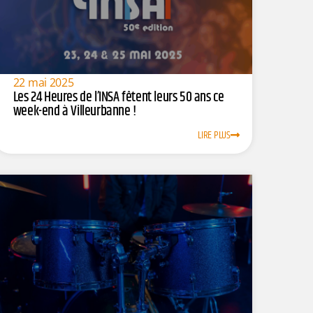
22 mai 2025
Les 24 Heures de l’INSA fêtent leurs 50 ans ce
week-end à Villeurbanne !
LIRE PLUS