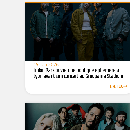
15 juin 2026
Linkin Park ouvre une boutique éphémère à
Lyon avant son concert au Groupama Stadium
LIRE PLUS