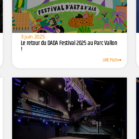
3 juin 2025
Le retour du DADA Festival 2025 au Parc Vallon
!
LIRE PLUS