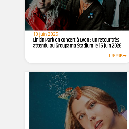
10 juin 2025
Linkin Park en concert à Lyon : un retour très
attendu au Groupama Stadium le 16 juin 2026
LIRE PLUS