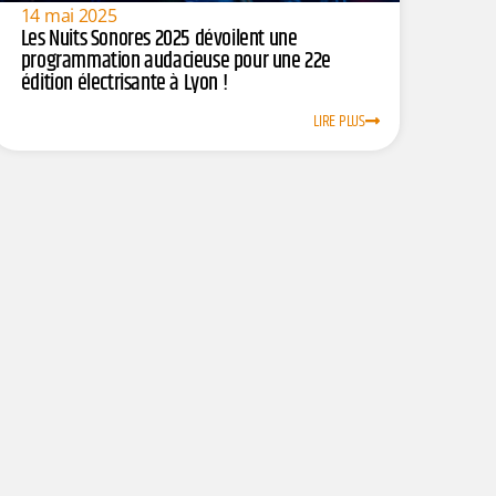
14 mai 2025
Les Nuits Sonores 2025 dévoilent une
programmation audacieuse pour une 22e
édition électrisante à Lyon !
LIRE PLUS