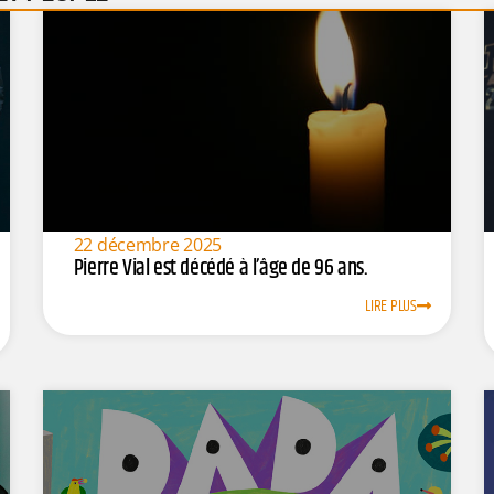
22 décembre 2025
Pierre Vial est décédé à l’âge de 96 ans.
LIRE PLUS