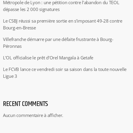
Métropole de Lyon : une pétition contre l’abandon du TEOL
dépasse les 2 000 signatures
Le CSBJ réussi sa première sortie en s’imposant 49-28 contre
Bourg-en-Bresse
Villefranche démarre par une défaite frustrante à Bourg-
Péronnas
L’OL officialise le prêt d’Orel Mangala à Getafe
Le FCVB lance ce vendredi soir sa saison dans la toute nouvelle
Ligue 3
RECENT COMMENTS
Aucun commentaire à afficher.