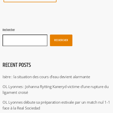
Rechercher
RECHERCHER
RECENT POSTS
Isère : la situation des cours d’eau devient alarmante
OL Lyonnes : Johanna Rytting Kaneryd victime d’une rupture du
ligament croisé
OL Lyonnes débute sa préparation estivale par un match nul 1-1
face à la Real Sociedad