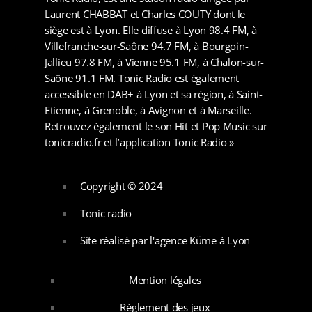
Laurent CHABBAT et Charles COUTY dont le
siège est à Lyon. Elle diffuse à Lyon 98.4 FM, à
Villefranche-sur-Saône 94.7 FM, à Bourgoin-
Jallieu 97.8 FM, à Vienne 95.1 FM, à Chalon-sur-
Saône 91.1 FM. Tonic Radio est également
accessible en DAB+ à Lyon et sa région, à Saint-
Etienne, à Grenoble, à Avignon et à Marseille.
Retrouvez également le son Hit et Pop Music sur
tonicradio.fr et l’application Tonic Radio »
Copyright © 2024
Tonic radio
Site réalisé par l'agence Küme à Lyon
Mention légales
Règlement des jeux