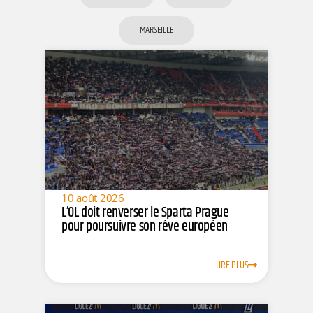
MARSEILLE
10 août 2026
L’OL doit renverser le Sparta Prague
pour poursuivre son rêve européen
LIRE PLUS