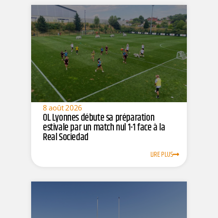
8 août 2026
OL Lyonnes débute sa préparation
estivale par un match nul 1-1 face à la
Real Sociedad
LIRE PLUS