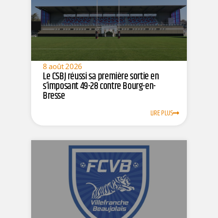
8 août 2026
Le CSBJ réussi sa première sortie en
s’imposant 49-28 contre Bourg-en-
Bresse
LIRE PLUS