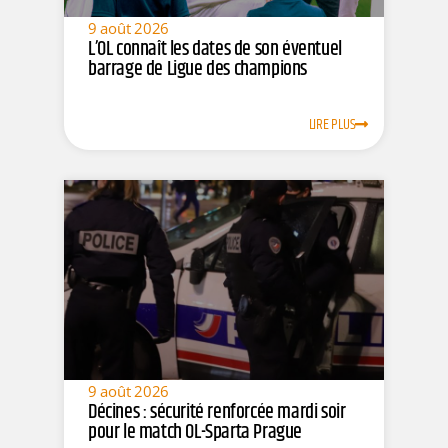
9 août 2026
L’OL connaît les dates de son éventuel
barrage de Ligue des champions
LIRE PLUS
9 août 2026
Décines : sécurité renforcée mardi soir
pour le match OL-Sparta Prague