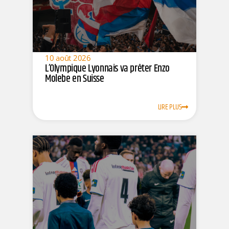
10 août 2026
L’Olympique Lyonnais va prêter Enzo
Molebe en Suisse
LIRE PLUS