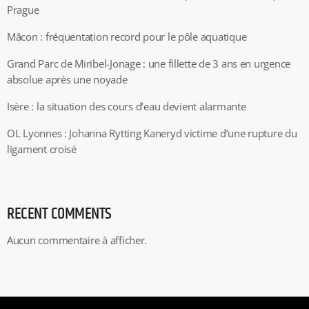
Prague
Mâcon : fréquentation record pour le pôle aquatique
Grand Parc de Miribel-Jonage : une fillette de 3 ans en urgence
absolue après une noyade
Isère : la situation des cours d’eau devient alarmante
OL Lyonnes : Johanna Rytting Kaneryd victime d’une rupture du
ligament croisé
RECENT COMMENTS
Aucun commentaire à afficher.