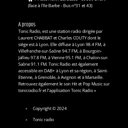
(face à l'Ile Barbe - Bus n°31 et 43)
A propos
Tonic Radio, est une station radio dirigée par
Laurent CHABBAT et Charles COUTY dont le
siège est à Lyon. Elle diffuse à Lyon 98.4 FM, à
Villefranche-sur-Saône 94.7 FM, à Bourgoin-
Jallieu 97.8 FM, à Vienne 95.1 FM, à Chalon-sur-
Saône 91.1 FM. Tonic Radio est également
accessible en DAB+ à Lyon et sa région, à Saint-
Etienne, à Grenoble, à Avignon et à Marseille.
Retrouvez également le son Hit et Pop Music sur
tonicradio.fr et l’application Tonic Radio »
Copyright © 2024
Tonic radio