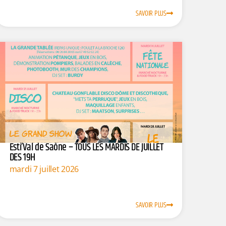
SAVOIR PLUS
Esti’Val de Saône – TOUS LES MARDIS DE JUILLET
DES 19H
mardi 7 juillet 2026
SAVOIR PLUS