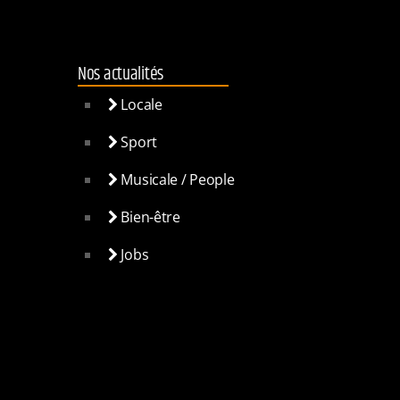
Nos actualités
Locale
Sport
Musicale / People
Bien-être
Jobs