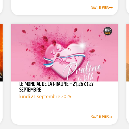
SAVOIR PLUS
LE MONDIAL DE LA PRALINE – 21, 26 et 27
SEPTEMBRE
lundi 21 septembre 2026
SAVOIR PLUS