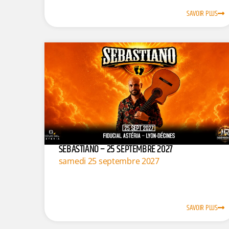
SAVOIR PLUS
SEBASTIANO – 25 SEPTEMBRE 2027
samedi 25 septembre 2027
SAVOIR PLUS