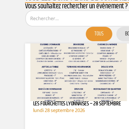
Vous souhaitez rechercher un évènement ?
TOUS
B
LES FOURCHETTES LYONNAISES – 28 SEPTEMBRE
lundi 28 septembre 2026