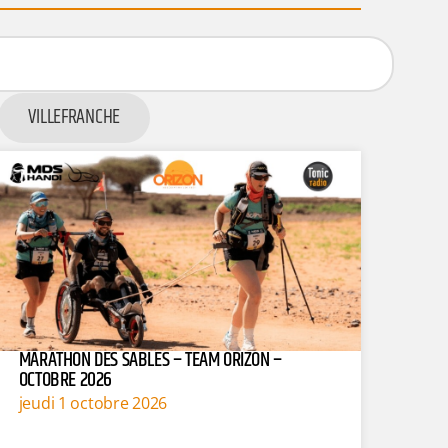
VILLEFRANCHE
MARATHON DES SABLES – TEAM ORIZON –
OCTOBRE 2026
jeudi 1 octobre 2026