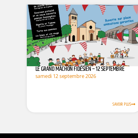
LE GRAND MÂCHON FIDÉSIEN – 12 SEPTEMBRE
samedi 12 septembre 2026
SAVOIR PLUS