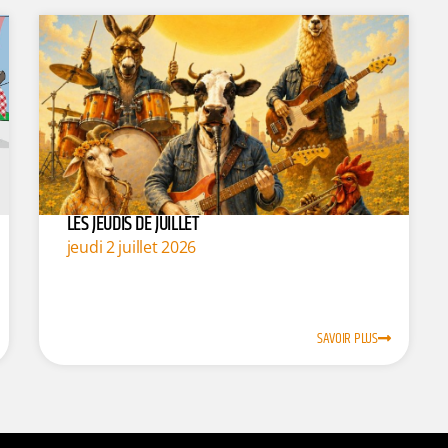
LES JEUDIS DE JUILLET
jeudi 2 juillet 2026
SAVOIR PLUS