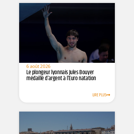
6 août 2026
Le plongeur lyonnais Jules Bouyer
médaillé d’argent à l’Euro natation
LIRE PLUS