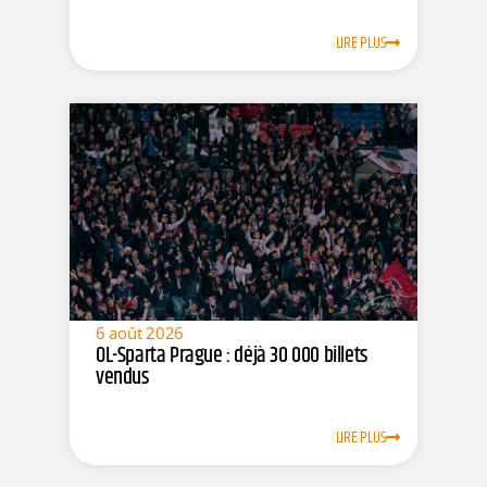
LIRE PLUS
6 août 2026
OL-Sparta Prague : déjà 30 000 billets
vendus
LIRE PLUS