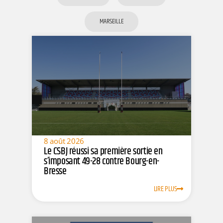
MARSEILLE
8 août 2026
Le CSBJ réussi sa première sortie en
s’imposant 49-28 contre Bourg-en-
Bresse
LIRE PLUS