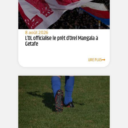
8 août 2026
L’OL officialise le prêt d’Orel Mangala à
Getafe
LIRE PLUS