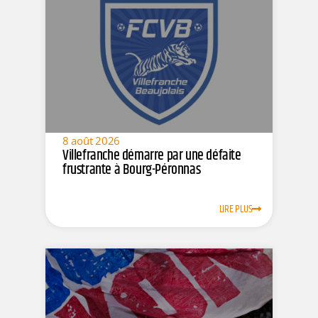
8 août 2026
Villefranche démarre par une défaite
frustrante à Bourg-Péronnas
LIRE PLUS