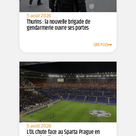
5 août 2026
Thurins : la nouvelle brigade de
gendarmerie ouvre ses portes
LIRE PLUS
5 août 2026
L’OL chute face au Sparta Prague en