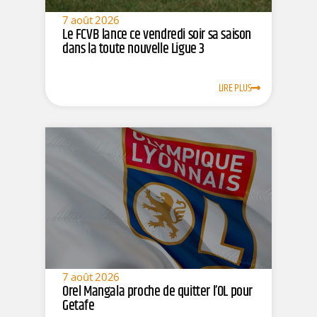
7 août 2026
Le FCVB lance ce vendredi soir sa saison
dans la toute nouvelle Ligue 3
LIRE PLUS
7 août 2026
Orel Mangala proche de quitter l’OL pour
Getafe