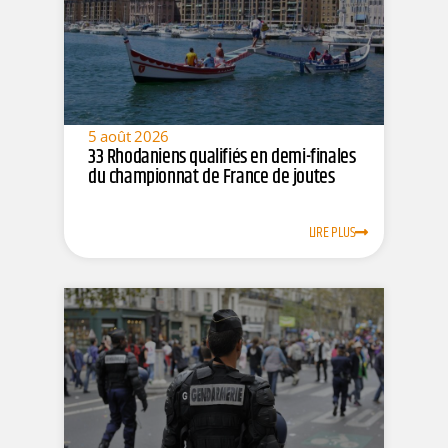
5 août 2026
33 Rhodaniens qualifiés en demi-finales
du championnat de France de joutes
LIRE PLUS