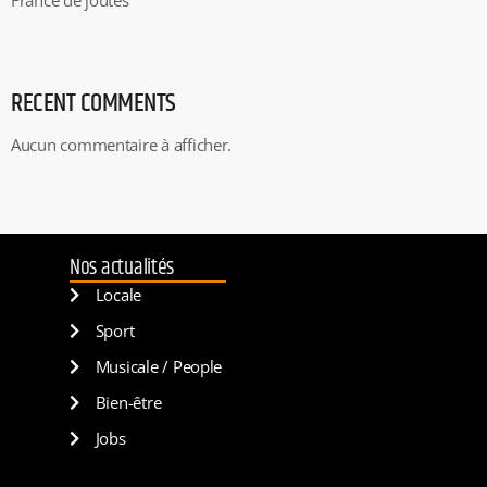
France de joutes
RECENT COMMENTS
Aucun commentaire à afficher.
Nos actualités
Locale
Sport
Musicale / People
Bien-être
Jobs