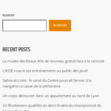
Rechercher
RECHERCHER
RECENT POSTS
Le musée des Beaux-Arts de nouveau gratuit face à la canicule
L’ASSE rouvre ses entraînements au public dès jeudi
Saône-et-Loire : le canal du Centre pourrait fermer à la
navigation à cause de la sécheresse
Un corps découvert dans un appartement au nord de Lyon
33 Rhodaniens qualifiés en demi-finales du championnat de