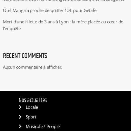
Orel Mangala proche de quitter l’OL pour Getafe
Mort d’une fillette de 3 ans à Lyon : la mère placée au cœur de
l’enquête
RECENT COMMENTS
Aucun commentaire à afficher.
Nos actualités
Locale
Sport
Musicale / People