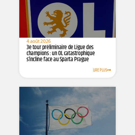
4 août 2026
3e tour préliminaire de Ligue des
champions : un OL catastrophique
s’incline face au Sparta Prague
LIRE PLUS