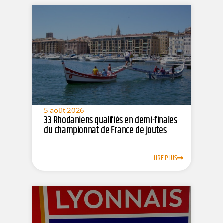
5 août 2026
33 Rhodaniens qualifiés en demi-finales
du championnat de France de joutes
LIRE PLUS