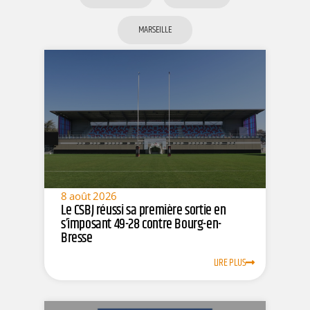
MARSEILLE
8 août 2026
Le CSBJ réussi sa première sortie en
s’imposant 49-28 contre Bourg-en-
Bresse
LIRE PLUS