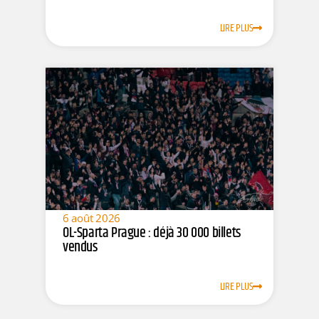
LIRE PLUS
6 août 2026
OL-Sparta Prague : déjà 30 000 billets
vendus
LIRE PLUS