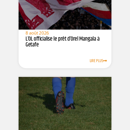
8 août 2026
L’OL officialise le prêt d’Orel Mangala à
Getafe
LIRE PLUS