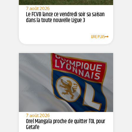
7 août 2026
Le FCVB lance ce vendredi soir sa saison
dans la toute nouvelle Ligue 3
LIRE PLUS
7 août 2026
Orel Mangala proche de quitter l’OL pour
Getafe