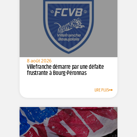
8 août 2026
Villefranche démarre par une défaite
frustrante à Bourg-Péronnas
LIRE PLUS