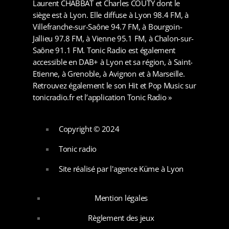
Laurent CHABBAT et Charles COUTY dont le
siège est à Lyon. Elle diffuse à Lyon 98.4 FM, à
Villefranche-sur-Saône 94.7 FM, à Bourgoin-
Jallieu 97.8 FM, à Vienne 95.1 FM, à Chalon-sur-
Saône 91.1 FM. Tonic Radio est également
accessible en DAB+ à Lyon et sa région, à Saint-
Etienne, à Grenoble, à Avignon et à Marseille.
Retrouvez également le son Hit et Pop Music sur
tonicradio.fr et l’application Tonic Radio »
Copyright © 2024
Tonic radio
Site réalisé par l'agence Küme à Lyon
Mention légales
Règlement des jeux