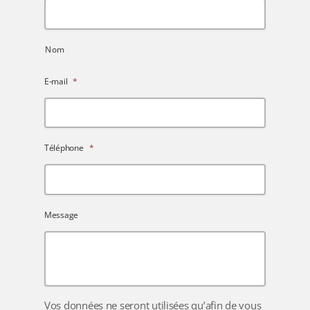
Nom
E-mail
*
Téléphone
*
Message
Vos données ne seront utilisées qu’afin de vous