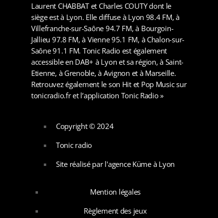
Laurent CHABBAT et Charles COUTY dont le
siège est à Lyon. Elle diffuse à Lyon 98.4 FM, à
Villefranche-sur-Saône 94.7 FM, à Bourgoin-
Jallieu 97.8 FM, à Vienne 95.1 FM, à Chalon-sur-
Saône 91.1 FM. Tonic Radio est également
accessible en DAB+ à Lyon et sa région, à Saint-
Etienne, à Grenoble, à Avignon et à Marseille.
Retrouvez également le son Hit et Pop Music sur
tonicradio.fr et l’application Tonic Radio »
Copyright © 2024
Tonic radio
Site réalisé par l'agence Küme à Lyon
Mention légales
Règlement des jeux