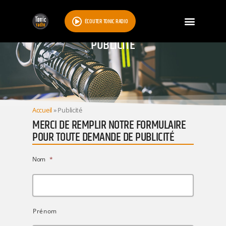
ÉCOUTER TONIC RADIO
PUBLICITÉ
Accueil
»
Publicité
MERCI DE REMPLIR NOTRE FORMULAIRE
POUR TOUTE DEMANDE DE PUBLICITÉ
Nom
*
Prénom