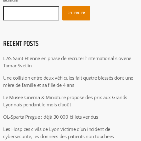
Rechercher
RECHERCHER
RECENT POSTS
L’AS Saint-Étienne en phase de recruter l’international slovène
Tamar Svetlin
Une collision entre deux véhicules fait quatre blessés dont une
mère de famille et sa fille de 4 ans
Le Musée Cinéma & Miniature propose des prix aux Grands
Lyonnais pendant le mois d’août
OL-Sparta Prague : déjà 30 000 billets vendus
Les Hospices civils de Lyon victime d’un incident de
cybersécurité, les données des patients non touchées