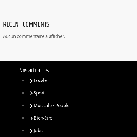
RECENT COMMENTS
Aucun commentaire à afficher.
Nos actualités
Locale
Sport
Musicale / People
Bien-être
Jobs