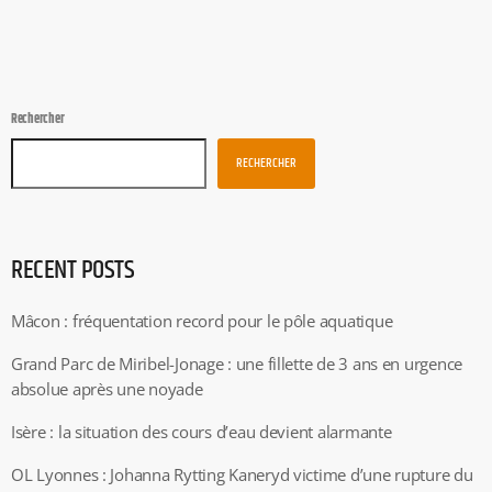
Rechercher
RECHERCHER
RECENT POSTS
Mâcon : fréquentation record pour le pôle aquatique
Grand Parc de Miribel-Jonage : une fillette de 3 ans en urgence
absolue après une noyade
Isère : la situation des cours d’eau devient alarmante
OL Lyonnes : Johanna Rytting Kaneryd victime d’une rupture du