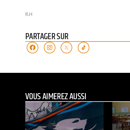
R.H
PARTAGER SUR
VOUS AIMEREZ AUSSI