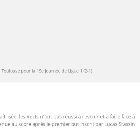
à Toulouse pour la 15e journée de Ligue 1 (2-1)
risée, les Verts n'ont pas réussi à revenir et à faire face à
nue au score après le premier but inscrit par Lucas Stassin