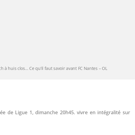
h à huis clos… Ce qu’il faut savoir avant FC Nantes – OL
ée de Ligue 1, dimanche 20h45. vivre en intégralité sur