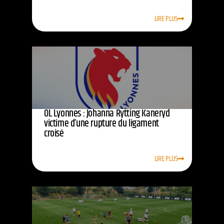
LIRE PLUS
OL Lyonnes : Johanna Rytting Kaneryd
victime d’une rupture du ligament
croisé
LIRE PLUS