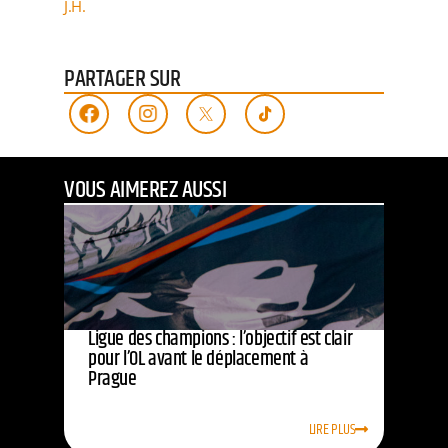
J.H.
PARTAGER SUR
VOUS AIMEREZ AUSSI
Ligue des champions : l’objectif est clair
pour l’OL avant le déplacement à
Prague
LIRE PLUS