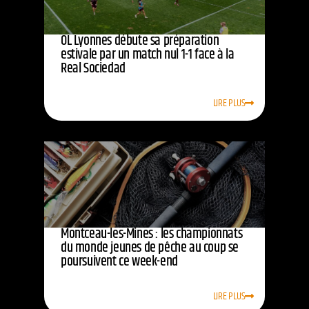
OL Lyonnes débute sa préparation
estivale par un match nul 1-1 face à la
Real Sociedad
LIRE PLUS
Montceau-les-Mines : les championnats
du monde jeunes de pêche au coup se
poursuivent ce week-end
LIRE PLUS