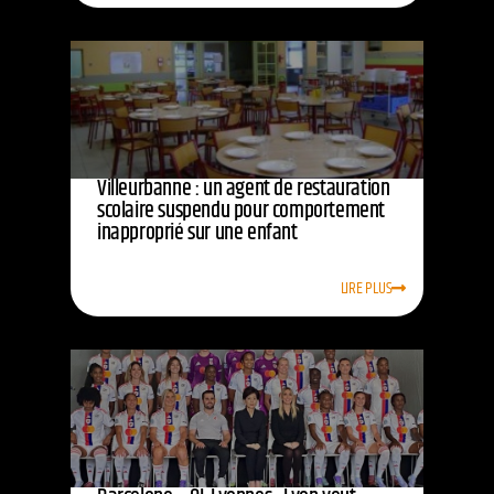
Villeurbanne : un agent de restauration
scolaire suspendu pour comportement
inapproprié sur une enfant
LIRE PLUS