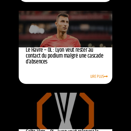
Le Havre – OL : Lyon veut rester au
contact du podium malgré une cascade
d’absences
LIRE PLUS