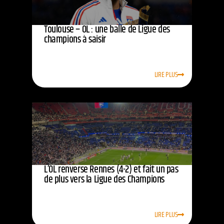
Toulouse – OL : une balle de Ligue des
champions à saisir
LIRE PLUS
L’OL renverse Rennes (4-2) et fait un pas
de plus vers la Ligue des Champions
LIRE PLUS