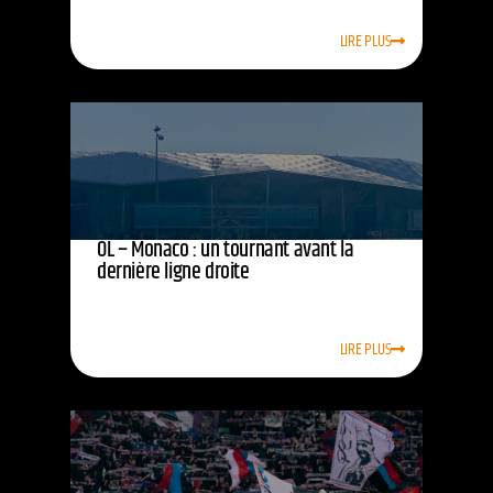
LIRE PLUS
OL – Monaco : un tournant avant la
dernière ligne droite
LIRE PLUS