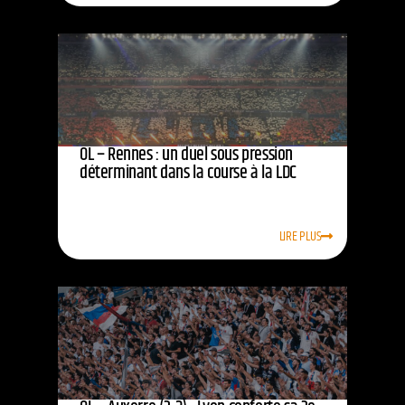
OL – Rennes : un duel sous pression
déterminant dans la course à la LDC
LIRE PLUS