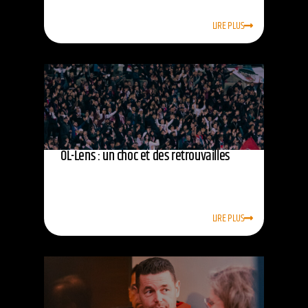
LIRE PLUS
OL-Lens : un choc et des retrouvailles
LIRE PLUS