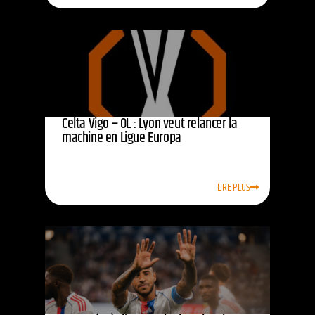
Celta Vigo – OL : Lyon veut relancer la
machine en Ligue Europa
LIRE PLUS