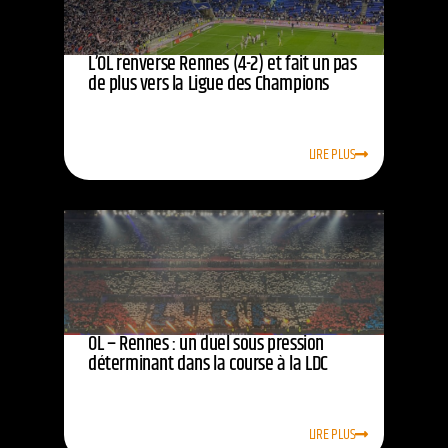
L’OL renverse Rennes (4-2) et fait un pas
de plus vers la Ligue des Champions
LIRE PLUS
OL – Rennes : un duel sous pression
déterminant dans la course à la LDC
LIRE PLUS