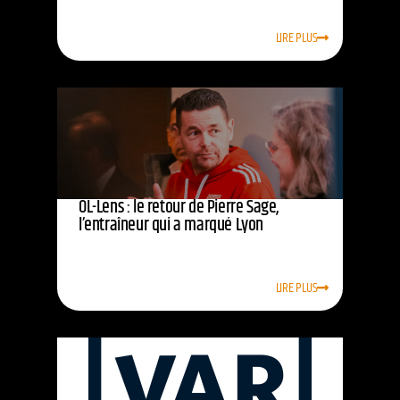
LIRE PLUS
OL-Lens : le retour de Pierre Sage,
l’entraîneur qui a marqué Lyon
LIRE PLUS