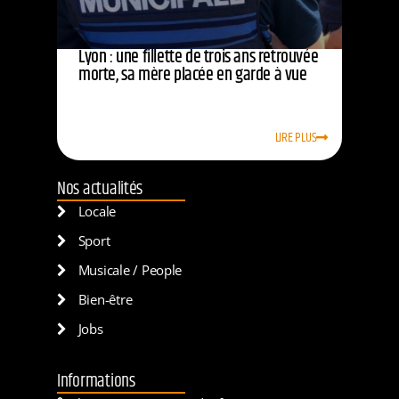
Lyon : une fillette de trois ans retrouvée
morte, sa mère placée en garde à vue
LIRE PLUS
Nos actualités
Locale
Sport
Musicale / People
Bien-être
Jobs
Informations