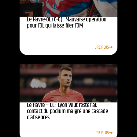
Le Havre-OL (0-0) : Mauvaise opération
pour l’OL qui laisse filer l’OM
LIRE PLUS
Le Havre – OL : Lyon veut rester au
contact du podium malgré une cascade
d’absences
LIRE PLUS