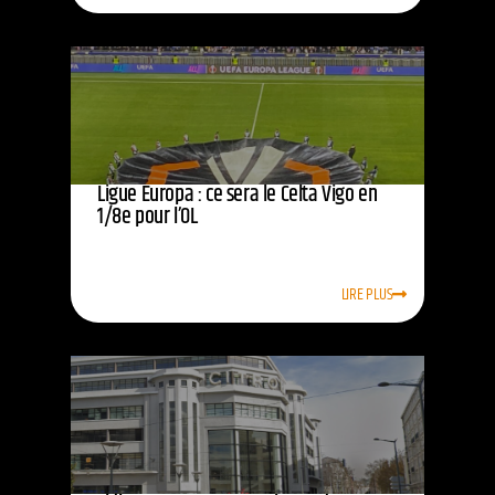
Ligue Europa : ce sera le Celta Vigo en
1/8e pour l’OL
LIRE PLUS