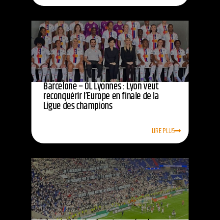
Barcelone – OL Lyonnes : Lyon veut
reconquérir l’Europe en finale de la
Ligue des champions
LIRE PLUS