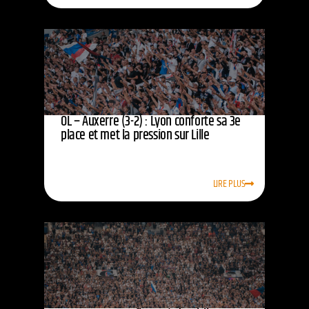
OL – Auxerre (3-2) : Lyon conforte sa 3e
place et met la pression sur Lille
LIRE PLUS