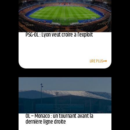
PSG-OL : Lyon veut croire à l’exploit
LIRE PLUS
OL – Monaco : un tournant avant la
dernière ligne droite