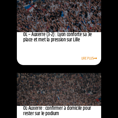
OL – Auxerre (3-2) : Lyon conforte sa 3e
place et met la pression sur Lille
LIRE PLUS
OL-Auxerre : confirmer à domicile pour
rester sur le podium