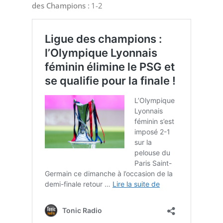
des Champions
: 1-2