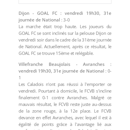
Dijon - GOAL FC : vendredi 19h30, 31e
journée de National
: 3-0
La marche était trop haute. Les joueurs du
GOAL FC se sont inclinés sur la pelouse Dijon ce
vendredi soir dans le cadre de la 31ème journée
de National. Actuellement, après ce résultat, le
GOAL FC se trouve 15ème et relégable.
Villefranche Beaujolais - Avranches :
vendredi 19h30, 31e journée de National
: 0-
1
Les Caladois n'ont pas réussi à l'emporter ce
vendredi. Pourtant à domicile, le FCVB s'incline
finalement 0-1 contre Avranches. Malgré ce
mauvais résultat, le FCVB reste juste au-dessus
de la zone rouge, à la 12e place. Le FCVB
devance en effet Avranches, avec lequel il est à
égalité de points grâce à l'avantage lié aux