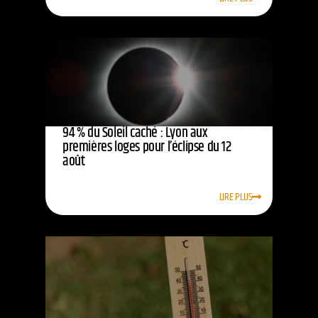
94 % du Soleil caché : Lyon aux
premières loges pour l’éclipse du 12
août
LIRE PLUS