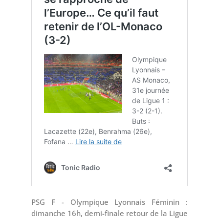
PSG F - Olympique Lyonnais Féminin :
dimanche 16h, demi-finale retour de la Ligue