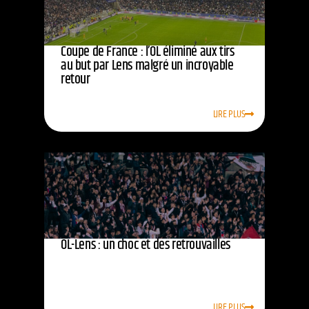
Coupe de France : l’OL éliminé aux tirs
au but par Lens malgré un incroyable
retour
LIRE PLUS
OL-Lens : un choc et des retrouvailles
LIRE PLUS