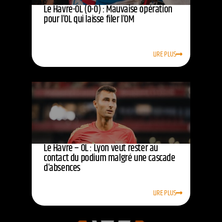
Le Havre-OL (0-0) : Mauvaise opération
pour l’OL qui laisse filer l’OM
LIRE PLUS
Le Havre – OL : Lyon veut rester au
contact du podium malgré une cascade
d’absences
LIRE PLUS