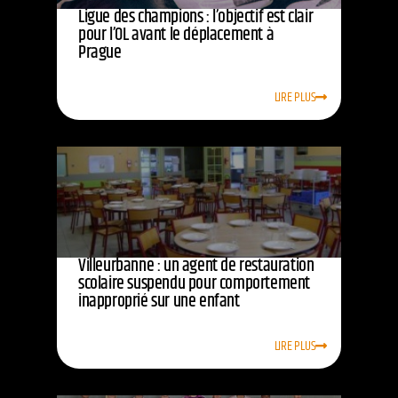
Ligue des champions : l’objectif est clair
pour l’OL avant le déplacement à
Prague
LIRE PLUS
Villeurbanne : un agent de restauration
scolaire suspendu pour comportement
inapproprié sur une enfant
LIRE PLUS