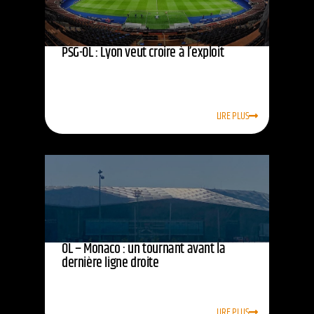
PSG-OL : Lyon veut croire à l’exploit
LIRE PLUS
OL – Monaco : un tournant avant la
dernière ligne droite
LIRE PLUS