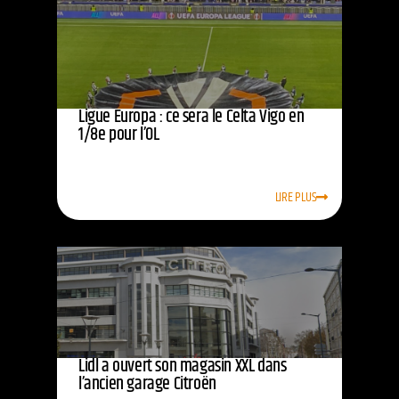
Ligue Europa : ce sera le Celta Vigo en
1/8e pour l’OL
LIRE PLUS
Lidl a ouvert son magasin XXL dans
l’ancien garage Citroën