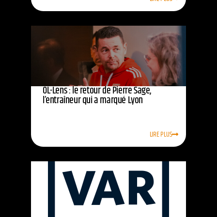
OL-Lens : le retour de Pierre Sage,
l’entraîneur qui a marqué Lyon
LIRE PLUS