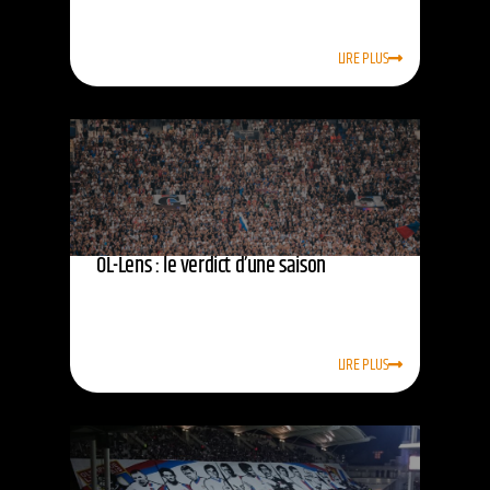
LIRE PLUS
OL-Lens : le verdict d’une saison
LIRE PLUS