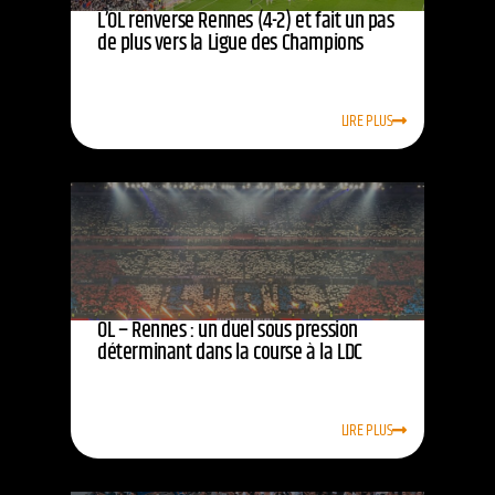
L’OL renverse Rennes (4-2) et fait un pas
de plus vers la Ligue des Champions
LIRE PLUS
OL – Rennes : un duel sous pression
déterminant dans la course à la LDC
LIRE PLUS