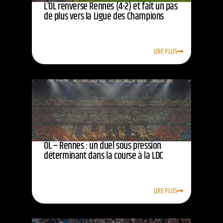
L’OL renverse Rennes (4-2) et fait un pas
de plus vers la Ligue des Champions
LIRE PLUS
OL – Rennes : un duel sous pression
déterminant dans la course à la LDC
LIRE PLUS