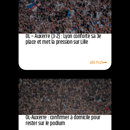
OL – Auxerre (3-2) : Lyon conforte sa 3e
place et met la pression sur Lille
LIRE PLUS
OL-Auxerre : confirmer à domicile pour
rester sur le podium