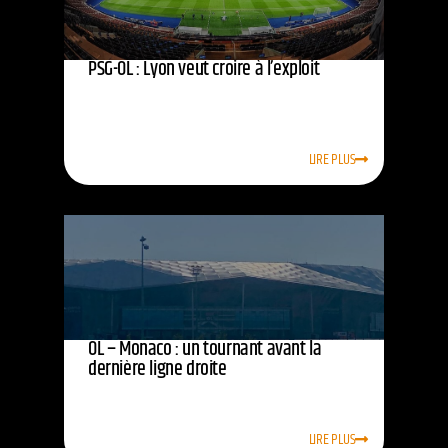
PSG-OL : Lyon veut croire à l’exploit
LIRE PLUS
OL – Monaco : un tournant avant la
dernière ligne droite
LIRE PLUS