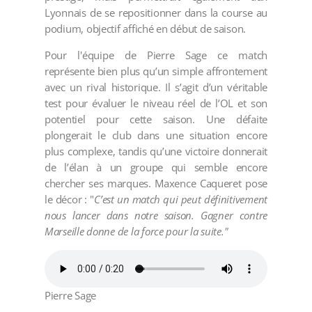
Lyonnais de se repositionner dans la course au
podium, objectif affiché en début de saison.
Pour l'équipe de Pierre Sage ce match
représente bien plus qu’un simple affrontement
avec un rival historique. Il s’agit d’un véritable
test pour évaluer le niveau réel de l’OL et son
potentiel pour cette saison. Une défaite
plongerait le club dans une situation encore
plus complexe, tandis qu’une victoire donnerait
de l’élan à un groupe qui semble encore
chercher ses marques. Maxence Caqueret pose
le décor : "
C’est un match qui peut définitivement
nous lancer dans notre saison. Gagner contre
Marseille donne de la force pour la suite."
Pierre Sage