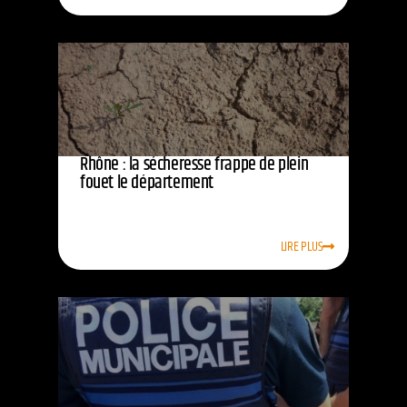
Rhône : la sécheresse frappe de plein
fouet le département
LIRE PLUS