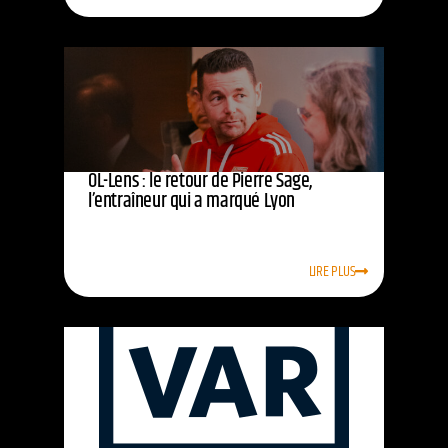
OL-Lens : le retour de Pierre Sage,
l’entraîneur qui a marqué Lyon
LIRE PLUS