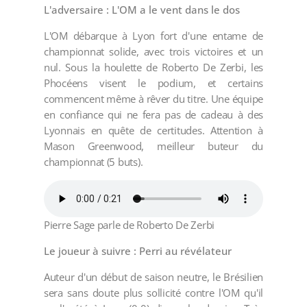
L'adversaire :
L'OM a le vent dans le dos
L'OM débarque à Lyon fort d'une entame de
championnat solide, avec trois victoires et un
nul. Sous la houlette de Roberto De Zerbi, les
Phocéens visent le podium, et certains
commencent même à rêver du titre. Une équipe
en confiance qui ne fera pas de cadeau à des
Lyonnais en quête de certitudes. Attention à
Mason Greenwood, meilleur buteur du
championnat (5 buts).
Pierre Sage parle de Roberto De Zerbi
Le joueur à suivre :
Perri au révélateur
Auteur d'un début de saison neutre, le Brésilien
sera sans doute plus sollicité contre l'OM qu'il