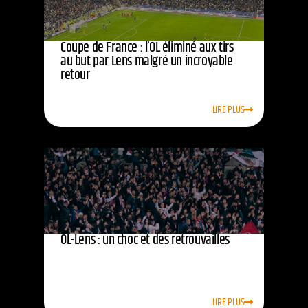
Coupe de France : l’OL éliminé aux tirs
au but par Lens malgré un incroyable
retour
LIRE PLUS
OL-Lens : un choc et des retrouvailles
LIRE PLUS