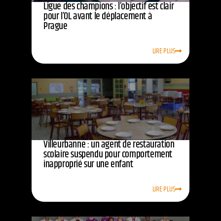
Ligue des champions : l’objectif est clair
pour l’OL avant le déplacement à
Prague
LIRE PLUS
Villeurbanne : un agent de restauration
scolaire suspendu pour comportement
inapproprié sur une enfant
LIRE PLUS