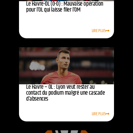
Le Havre-OL (0-0) : Mauvaise opération
pour l’OL qui laisse filer l’OM
LIRE PLUS
Le Havre – OL : Lyon veut rester au
contact du podium malgré une cascade
d’absences
LIRE PLUS