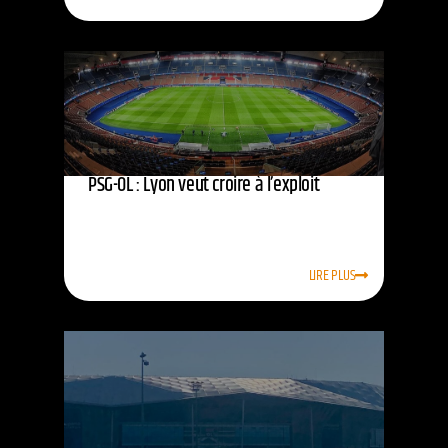
PSG-OL : Lyon veut croire à l’exploit
LIRE PLUS