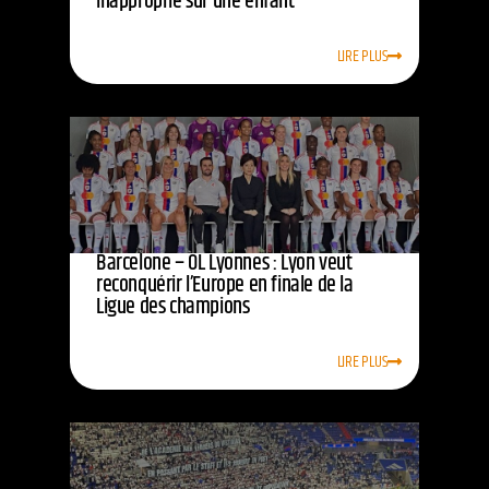
inapproprié sur une enfant
LIRE PLUS
Barcelone – OL Lyonnes : Lyon veut
reconquérir l’Europe en finale de la
Ligue des champions
LIRE PLUS