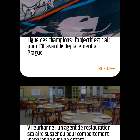
Ligue des champions : l’objectif est clair
pour l’OL avant le déplacement à
Prague
LIRE PLUS
Villeurbanne : un agent de restauration
scolaire suspendu pour comportement