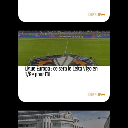
LIRE PLUS
Ligue Europa : ce sera le Celta Vigo en
1/8e pour l’OL
LIRE PLUS