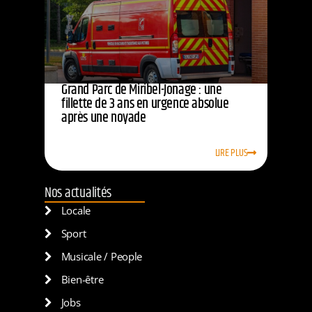
Grand Parc de Miribel-Jonage : une
fillette de 3 ans en urgence absolue
après une noyade
LIRE PLUS
Nos actualités
Locale
Sport
Musicale / People
Bien-être
Jobs