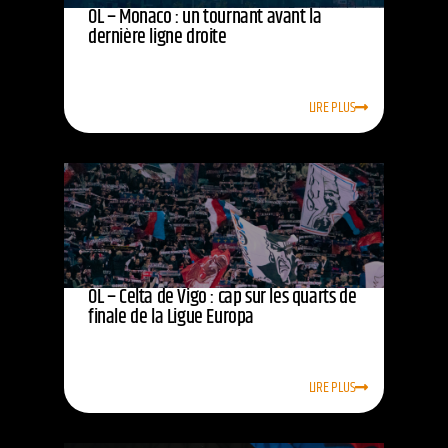
OL – Monaco : un tournant avant la
dernière ligne droite
LIRE PLUS
OL – Celta de Vigo : cap sur les quarts de
finale de la Ligue Europa
LIRE PLUS