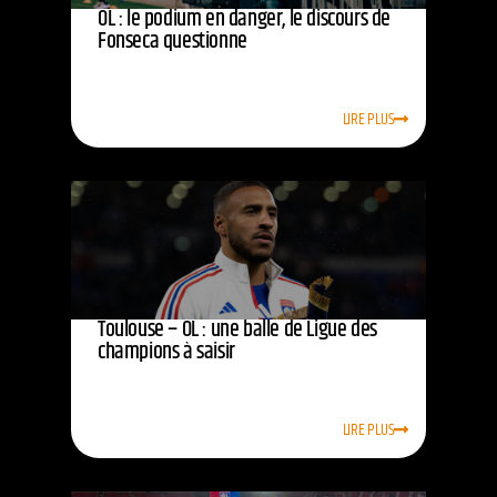
OL : le podium en danger, le discours de
Fonseca questionne
LIRE PLUS
Toulouse – OL : une balle de Ligue des
champions à saisir
LIRE PLUS