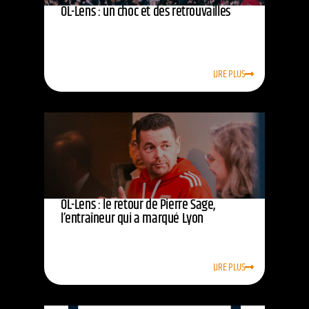
OL-Lens : un choc et des retrouvailles
LIRE PLUS
OL-Lens : le retour de Pierre Sage,
l’entraîneur qui a marqué Lyon
LIRE PLUS