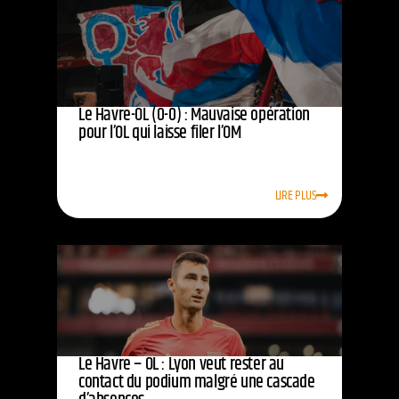
Le Havre-OL (0-0) : Mauvaise opération
pour l’OL qui laisse filer l’OM
LIRE PLUS
Le Havre – OL : Lyon veut rester au
contact du podium malgré une cascade