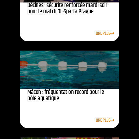
Décines : sécurité renforcée mardi soir
pour le match OL-Sparta Prague
LIRE PLUS
Mâcon : fréquentation record pour le
pôle aquatique
LIRE PLUS