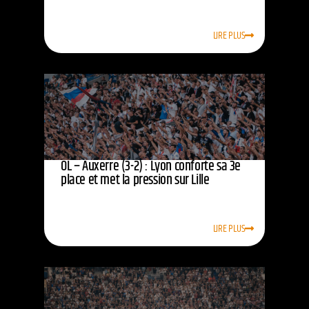
LIRE PLUS
OL – Auxerre (3-2) : Lyon conforte sa 3e
place et met la pression sur Lille
LIRE PLUS