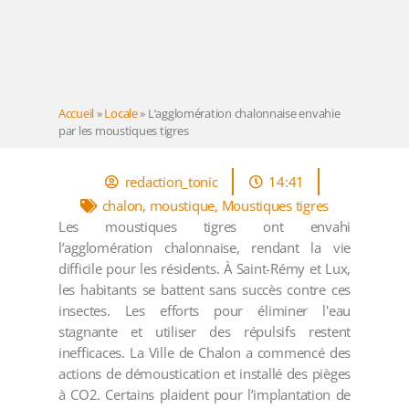
Accueil
»
Locale
»
L’agglomération chalonnaise envahie
par les moustiques tigres
redaction_tonic
14:41
chalon
,
moustique
,
Moustiques tigres
Les moustiques tigres ont envahi
l’agglomération chalonnaise, rendant la vie
difficile pour les résidents. À Saint-Rémy et Lux,
les habitants se battent sans succès contre ces
insectes. Les efforts pour éliminer l'eau
stagnante et utiliser des répulsifs restent
inefficaces. La Ville de Chalon a commencé des
actions de démoustication et installé des pièges
à CO2. Certains plaident pour l’implantation de