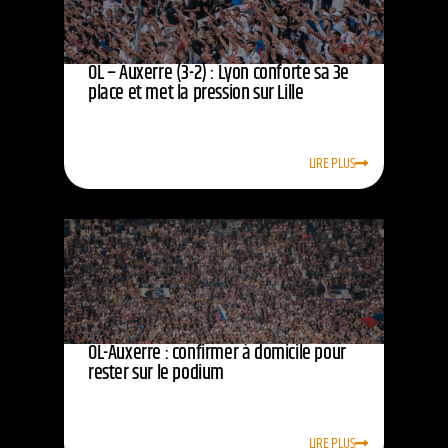
OL – Auxerre (3-2) : Lyon conforte sa 3e
place et met la pression sur Lille
LIRE PLUS
OL-Auxerre : confirmer à domicile pour
rester sur le podium
LIRE PLUS