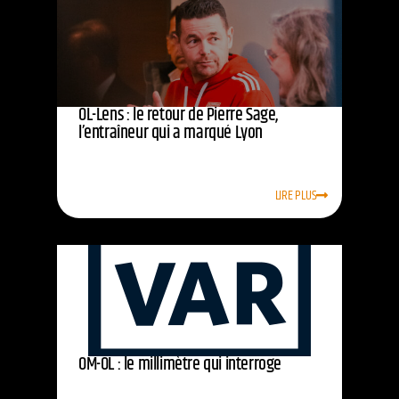
OL-Lens : le retour de Pierre Sage,
l’entraîneur qui a marqué Lyon
LIRE PLUS
OM-OL : le millimètre qui interroge