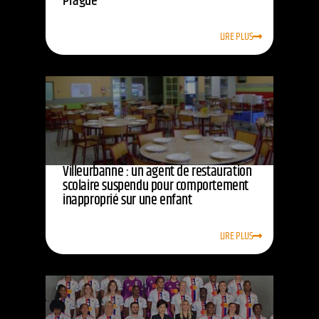
Prague
LIRE PLUS
Villeurbanne : un agent de restauration
scolaire suspendu pour comportement
inapproprié sur une enfant
LIRE PLUS