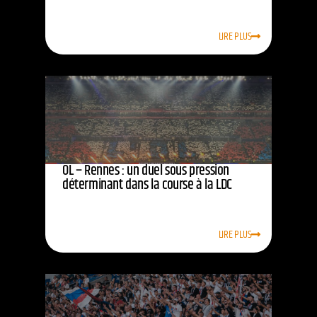
LIRE PLUS
OL – Rennes : un duel sous pression
déterminant dans la course à la LDC
LIRE PLUS