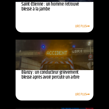
Saint-Étienne : un homme retrouvé
blessé à la jambe
LIRE PLUS
Blanzy : un conducteur grièvement
blessé après avoir percuté un arbre
LIRE PLUS