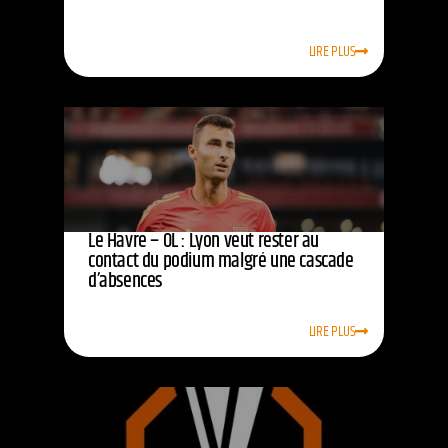
LIRE PLUS
Le Havre – OL : Lyon veut rester au
contact du podium malgré une cascade
d’absences
LIRE PLUS