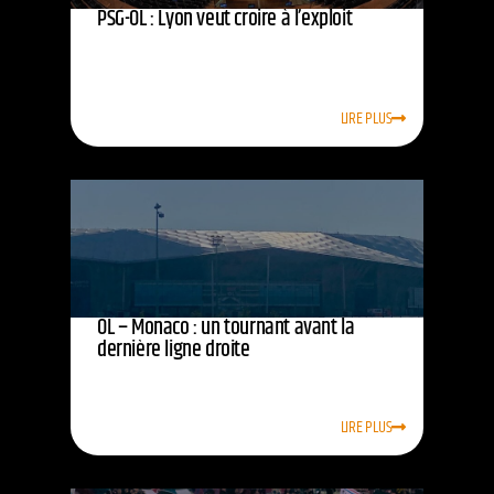
PSG-OL : Lyon veut croire à l’exploit
LIRE PLUS
OL – Monaco : un tournant avant la
dernière ligne droite
LIRE PLUS