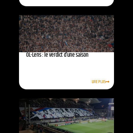
OL-Lens : le verdict d’une saison
LIRE PLUS