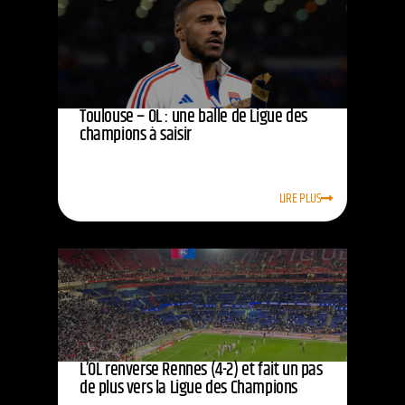
Toulouse – OL : une balle de Ligue des
champions à saisir
LIRE PLUS
L’OL renverse Rennes (4-2) et fait un pas
de plus vers la Ligue des Champions