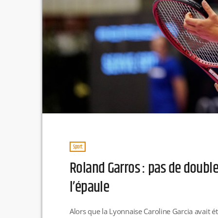
Sport
Roland Garros : pas de double
l’épaule
Alors que la Lyonnaise Caroline Garcia avait 