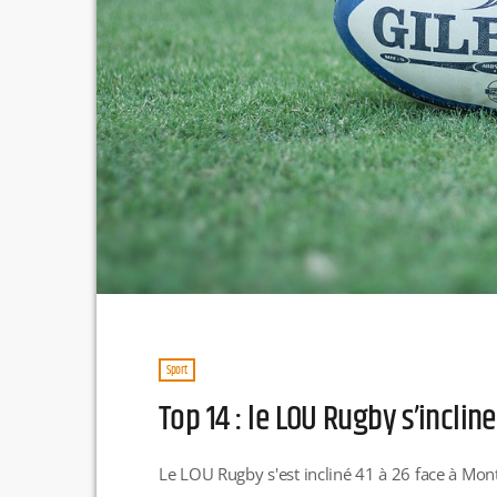
Sport
Top 14 : le LOU Rugby s’inclin
Le LOU Rugby s'est incliné 41 à 26 face à Mont