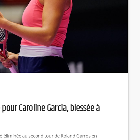
 pour Caroline Garcia, blessée à
été éliminée au second tour de Roland Garros en