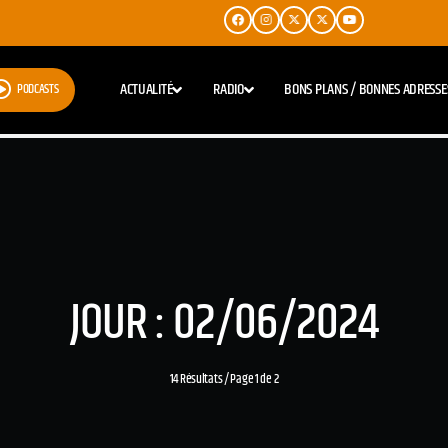
ACTUALITÉ
RADIO
BONS PLANS / BONNES ADRESSE
PODCASTS
JOUR : 02/06/2024
14 Résultats / Page 1 de 2