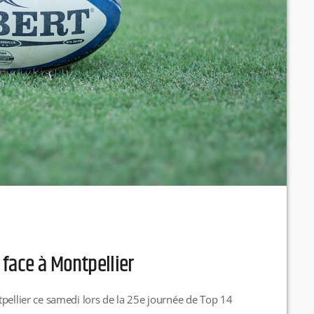
e face à Montpellier
pellier ce samedi lors de la 25e journée de Top 14