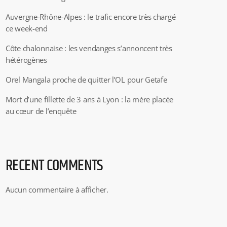
Auvergne-Rhône-Alpes : le trafic encore très chargé
ce week-end
Côte chalonnaise : les vendanges s’annoncent très
hétérogènes
Orel Mangala proche de quitter l’OL pour Getafe
Mort d’une fillette de 3 ans à Lyon : la mère placée
au cœur de l’enquête
RECENT COMMENTS
Aucun commentaire à afficher.