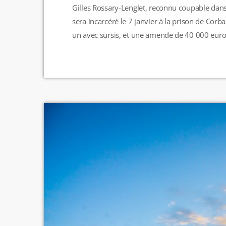
Gilles Rossary-Lenglet, reconnu coupable dans 
sera incarcéré le 7 janvier à la prison de Corb
un avec sursis, et une amende de 40 000 euro