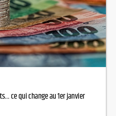
rts… ce qui change au 1er janvier