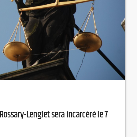
 Rossary-Lenglet sera incarcéré le 7