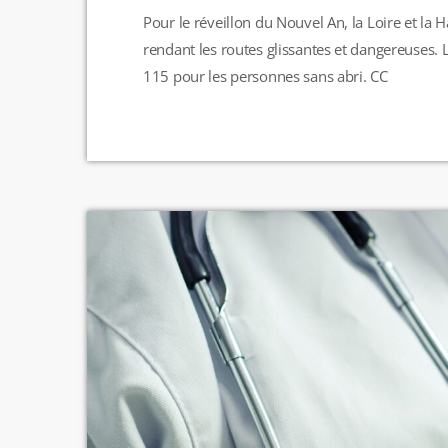
Pour le réveillon du Nouvel An, la Loire et la H
rendant les routes glissantes et dangereuses. L
115 pour les personnes sans abri. CC