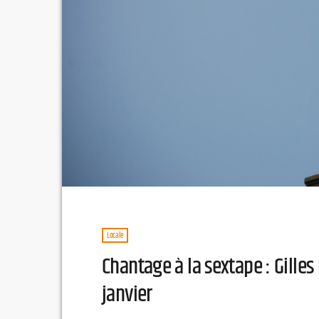
Locale
Chantage à la sextape : Gilles
janvier