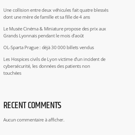
Une collision entre deux véhicules fait quatre blessés
dont une mère de famille et sa fille de 4 ans
Le Musée Cinéma & Miniature propose des prix aux
Grands Lyonnais pendant le mois d’août
OL-Sparta Prague : déjà 30 000 billets vendus
Les Hospices civils de Lyon victime d’un incident de
cybersécurité, les données des patients non
touchées
RECENT COMMENTS
Aucun commentaire à afficher.