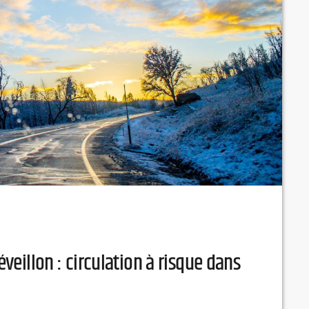
éveillon : circulation à risque dans