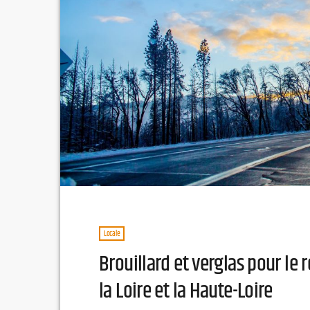
Locale
Brouillard et verglas pour le r
la Loire et la Haute-Loire