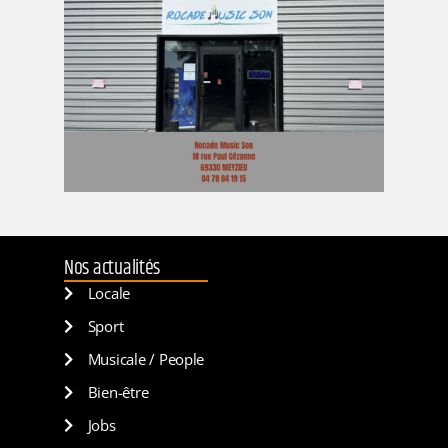
Nos actualités
Locale
Sport
Musicale / People
Bien-être
Jobs