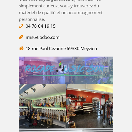
simplement curieux, vous y trouverez du
matériel de qualité et un accompagnement
personnalisé.
04 78 04 19 15
rms69.odoo.com
18 rue Paul Cézanne 69330 Meyzieu