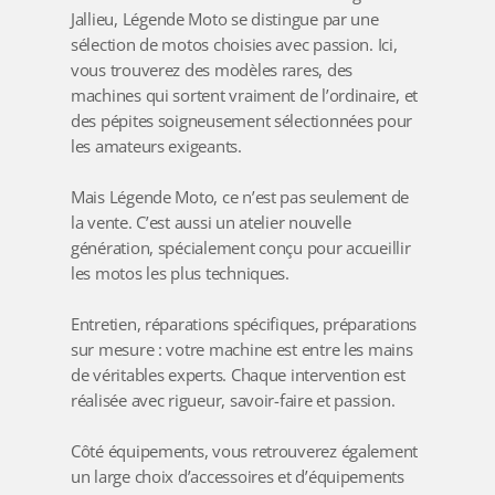
Jallieu
, Légende Moto se distingue par une
sélection de motos choisies avec passion. Ici,
vous trouverez des modèles rares, des
machines qui sortent vraiment de l’ordinaire, et
des pépites soigneusement sélectionnées pour
les amateurs exigeants.
Mais Légende Moto, ce n’est pas seulement de
la vente. C’est aussi un atelier nouvelle
génération, spécialement conçu pour accueillir
les motos les plus techniques.
Entretien, réparations spécifiques, préparations
sur mesure : votre machine est entre les mains
de véritables experts. Chaque intervention est
réalisée avec rigueur, savoir-faire et passion.
Côté équipements, vous retrouverez également
un large choix d’accessoires et d’équipements