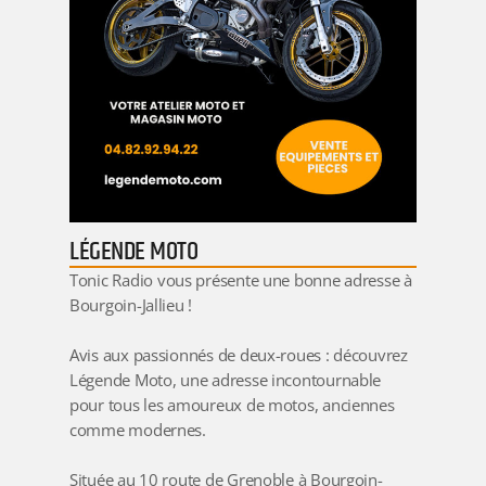
LÉGENDE MOTO
Tonic
Radio
vous présente une bonne adresse à
Bourgoin-Jallieu !
Avis aux passionnés de deux-roues : découvrez
Légende Moto
, une adresse incontournable
pour tous les amoureux de motos, anciennes
comme modernes.
Située au 10 route de Grenoble à
Bourgoin-