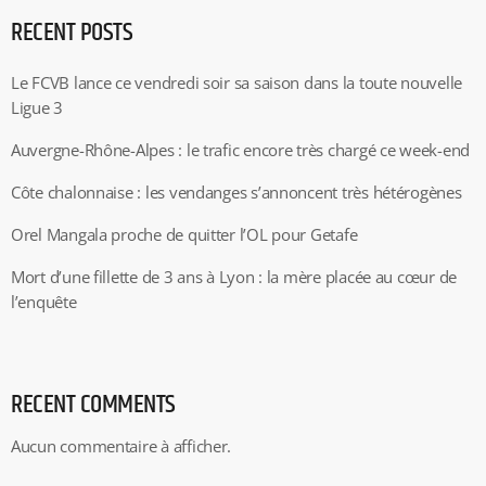
RECENT POSTS
Le FCVB lance ce vendredi soir sa saison dans la toute nouvelle
Ligue 3
Auvergne-Rhône-Alpes : le trafic encore très chargé ce week-end
Côte chalonnaise : les vendanges s’annoncent très hétérogènes
Orel Mangala proche de quitter l’OL pour Getafe
Mort d’une fillette de 3 ans à Lyon : la mère placée au cœur de
l’enquête
RECENT COMMENTS
Aucun commentaire à afficher.