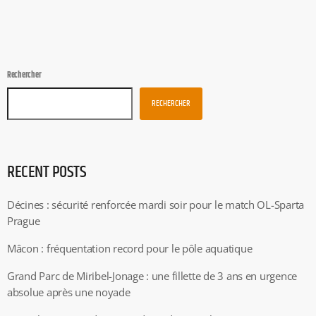
Rechercher
RECHERCHER
RECENT POSTS
Décines : sécurité renforcée mardi soir pour le match OL-Sparta
Prague
Mâcon : fréquentation record pour le pôle aquatique
Grand Parc de Miribel-Jonage : une fillette de 3 ans en urgence
absolue après une noyade