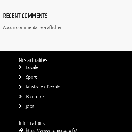
RECENT COMMENTS
Aucun commentaire à afficher.
Nos actualités
Locale
Sport
Musicale / People
Bien-être
Jobs
Informations
https://www.tonicradio.fr/