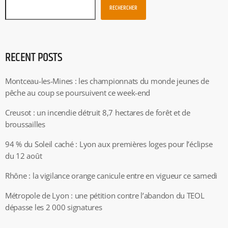
RECHERCHER
RECENT POSTS
Montceau-les-Mines : les championnats du monde jeunes de
pêche au coup se poursuivent ce week-end
Creusot : un incendie détruit 8,7 hectares de forêt et de
broussailles
94 % du Soleil caché : Lyon aux premières loges pour l’éclipse
du 12 août
Rhône : la vigilance orange canicule entre en vigueur ce samedi
Métropole de Lyon : une pétition contre l’abandon du TEOL
dépasse les 2 000 signatures