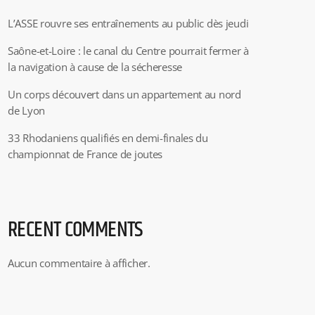
L’ASSE rouvre ses entraînements au public dès jeudi
Saône-et-Loire : le canal du Centre pourrait fermer à
la navigation à cause de la sécheresse
Un corps découvert dans un appartement au nord
de Lyon
33 Rhodaniens qualifiés en demi-finales du
championnat de France de joutes
RECENT COMMENTS
Aucun commentaire à afficher.