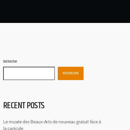
Rechercher
RECHERCHER
RECENT POSTS
Le musée des Beaux-Arts de nouveau gratuit face à
la canicule