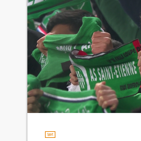
Sport