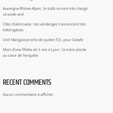
Auvergne-Rhône-Alpes : le trafic encore très chargé
ce week-end
Côte chalonnaise : les vendanges s’annoncent très
hétérogènes
Orel Mangala proche de quitter l’OL pour Getafe
Mort d’une fillette de 3 ans à Lyon : la mère placée
au cœur de l’enquête
RECENT COMMENTS
Aucun commentaire à afficher.