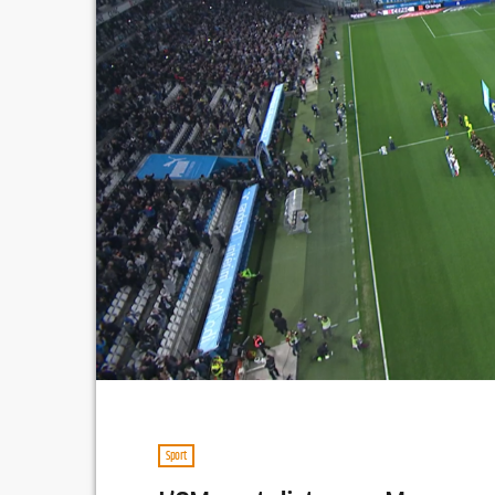
Sport