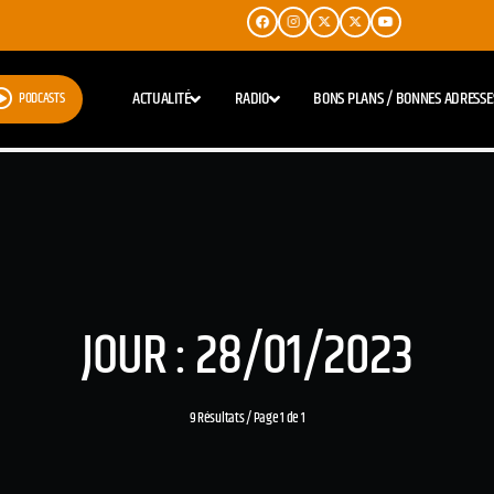
ACTUALITÉ
RADIO
BONS PLANS / BONNES ADRESSE
PODCASTS
JOUR : 28/01/2023
9 Résultats / Page 1 de 1