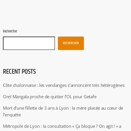
Rechercher
RECHERCHER
RECENT POSTS
Côte chalonnaise : les vendanges s’annoncent très hétérogènes
Orel Mangala proche de quitter l’OL pour Getafe
Mort d’une fillette de 3 ans à Lyon : la mère placée au cœur de
l’enquête
Métropole de Lyon : la consultation « Ça bloque ? On agit ! » a