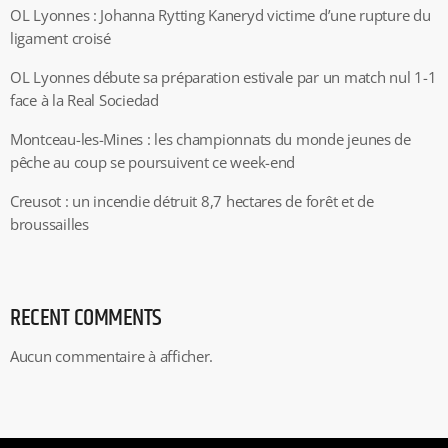
OL Lyonnes : Johanna Rytting Kaneryd victime d’une rupture du
ligament croisé
OL Lyonnes débute sa préparation estivale par un match nul 1-1
face à la Real Sociedad
Montceau-les-Mines : les championnats du monde jeunes de
pêche au coup se poursuivent ce week-end
Creusot : un incendie détruit 8,7 hectares de forêt et de
broussailles
RECENT COMMENTS
Aucun commentaire à afficher.