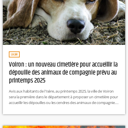
Locale
Voiron : un nouveau cimetière pour accueillir la
dépouille des animaux de compagnie prévu au
printemps 2025
Avis aux habitants de l'Isère, au printemps 2025, la ville de Voiron
sera la première dans le département à proposer un cimetière pour
accueillir les dépouilles ou les cendres des animaux de compagnie.
R.H