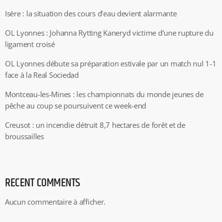
Isère : la situation des cours d’eau devient alarmante
OL Lyonnes : Johanna Rytting Kaneryd victime d’une rupture du
ligament croisé
OL Lyonnes débute sa préparation estivale par un match nul 1-1
face à la Real Sociedad
Montceau-les-Mines : les championnats du monde jeunes de
pêche au coup se poursuivent ce week-end
Creusot : un incendie détruit 8,7 hectares de forêt et de
broussailles
RECENT COMMENTS
Aucun commentaire à afficher.