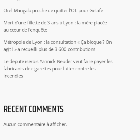
Orel Mangala proche de quitter l’OL pour Getafe
Mort d’une fillette de 3 ans à Lyon : la mère placée
au cœur de l’enquête
Métropole de Lyon : la consultation « Ça bloque ? On
agit ! » a recueilli plus de 3 600 contributions
Le député isérois Yannick Neuder veut faire payer les
fabricants de cigarettes pour lutter contre les
incendies
RECENT COMMENTS
Aucun commentaire à afficher.