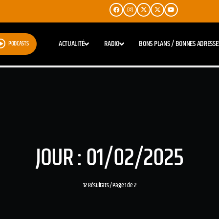
ACTUALITÉ
RADIO
BONS PLANS / BONNES ADRESSE
PODCASTS
JOUR : 01/02/2025
12 Résultats / Page 1 de 2