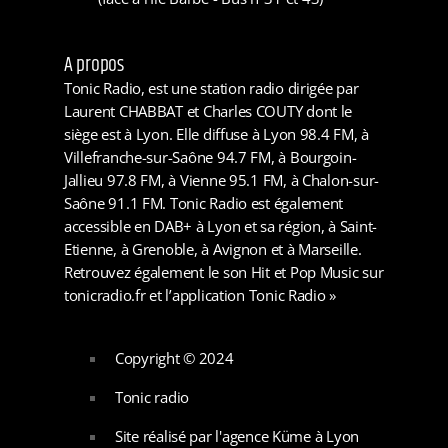
A propos
Tonic Radio, est une station radio dirigée par
Laurent CHABBAT et Charles COUTY dont le
siège est à Lyon. Elle diffuse à Lyon 98.4 FM, à
Villefranche-sur-Saône 94.7 FM, à Bourgoin-
Jallieu 97.8 FM, à Vienne 95.1 FM, à Chalon-sur-
Saône 91.1 FM. Tonic Radio est également
accessible en DAB+ à Lyon et sa région, à Saint-
Etienne, à Grenoble, à Avignon et à Marseille.
Retrouvez également le son Hit et Pop Music sur
tonicradio.fr et l’application Tonic Radio »
Copyright © 2024
Tonic radio
Site réalisé par l'agence Küme à Lyon