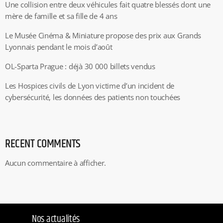
Une collision entre deux véhicules fait quatre blessés dont une
mère de famille et sa fille de 4 ans
Le Musée Cinéma & Miniature propose des prix aux Grands
Lyonnais pendant le mois d’août
OL-Sparta Prague : déjà 30 000 billets vendus
Les Hospices civils de Lyon victime d’un incident de
cybersécurité, les données des patients non touchées
RECENT COMMENTS
Aucun commentaire à afficher.
Nos actualités