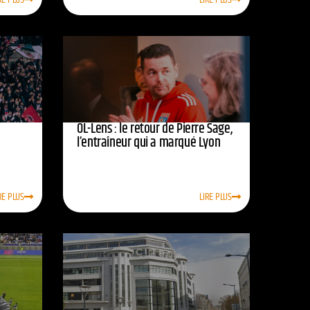
OL-Lens : le retour de Pierre Sage,
l’entraîneur qui a marqué Lyon
RE PLUS
LIRE PLUS