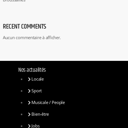
RECENT COMMENTS
Aucun commentaire à afficher.
Nos actualités
Locale
Sport
Musicale / People
Bien-être
Jobs