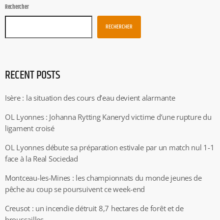
Rechercher
RECHERCHER
RECENT POSTS
Isère : la situation des cours d’eau devient alarmante
OL Lyonnes : Johanna Rytting Kaneryd victime d’une rupture du
ligament croisé
OL Lyonnes débute sa préparation estivale par un match nul 1-1
face à la Real Sociedad
Montceau-les-Mines : les championnats du monde jeunes de
pêche au coup se poursuivent ce week-end
Creusot : un incendie détruit 8,7 hectares de forêt et de
broussailles