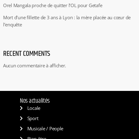
Orel Mangala proche de quitter l’OL pour Getafe
Mort d’une fillette de 3 ans à Lyon : la mère placée au cœur de
l’enquête
RECENT COMMENTS
Aucun commentaire à afficher.
Nos actualités
Locale
Sport
Musicale / People
Bien-être