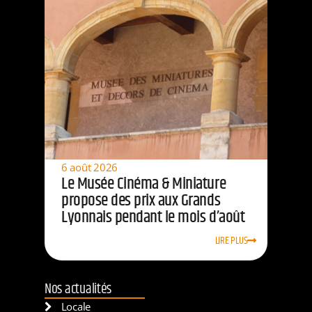
6 août 2026
Le Musée Cinéma & Miniature
propose des prix aux Grands
Lyonnais pendant le mois d’août
LIRE PLUS
Nos actualités
Locale