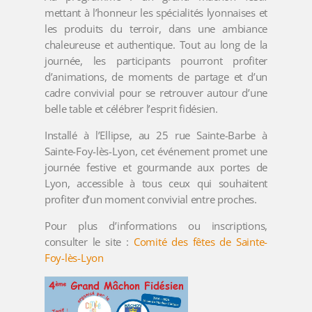
mettant à l’honneur les spécialités lyonnaises et
les produits du terroir, dans une ambiance
chaleureuse et authentique. Tout au long de la
journée, les participants pourront profiter
d’animations, de moments de partage et d’un
cadre convivial pour se retrouver autour d’une
belle table et célébrer l’esprit fidésien.
Installé à l’Ellipse, au 25 rue Sainte-Barbe à
Sainte-Foy-lès-Lyon, cet événement promet une
journée festive et gourmande aux portes de
Lyon, accessible à tous ceux qui souhaitent
profiter d’un moment convivial entre proches.
Pour plus d’informations ou inscriptions,
consulter le site :
Comité des fêtes de Sainte-
Foy-lès-Lyon