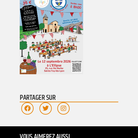
PARTAGER SUR
VOUS AIMEREZ AUSSI