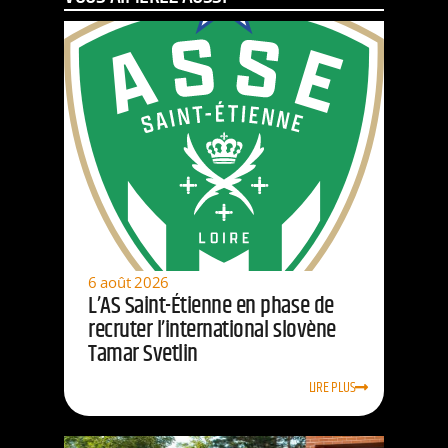
6 août 2026
L’AS Saint-Étienne en phase de
recruter l’international slovène
Tamar Svetlin
LIRE PLUS