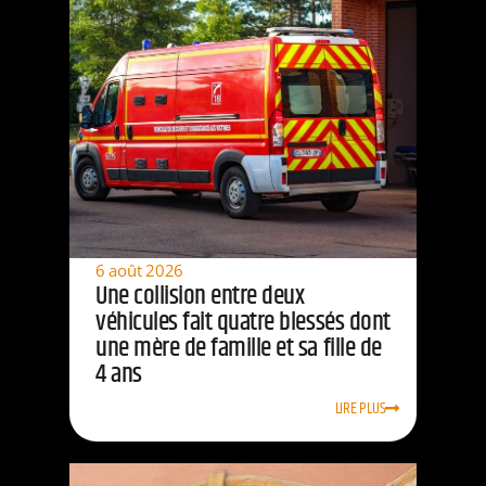
6 août 2026
Une collision entre deux
véhicules fait quatre blessés dont
une mère de famille et sa fille de
4 ans
LIRE PLUS