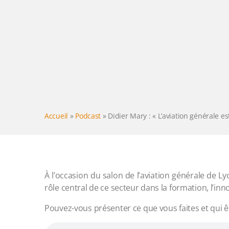
Accueil
»
Podcast
»
Didier Mary : « L’aviation générale e
À l’occasion du salon de l’aviation générale de Ly
rôle central de ce secteur dans la formation, l’in
Pouvez-vous présenter ce que vous faites et qui ê