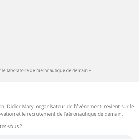
st le laboratoire de l’aéronautique de demain »
on, Didier Mary, organisateur de l’événement, revient sur le
novation et le recrutement de l’aéronautique de demain.
tes-vous ?