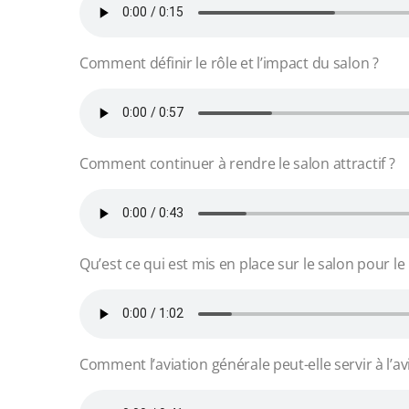
Comment définir le rôle et l’impact du salon ?
Comment continuer à rendre le salon attractif ?
Qu’est ce qui est mis en place sur le salon pour l
Comment l’aviation générale peut-elle servir à l’av