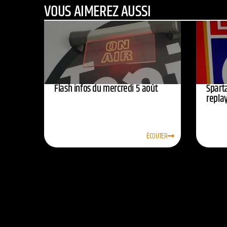
VOUS AIMEREZ AUSSI
Flash infos du mercredi 5 août
Sparta
replay
ÉCOUTER