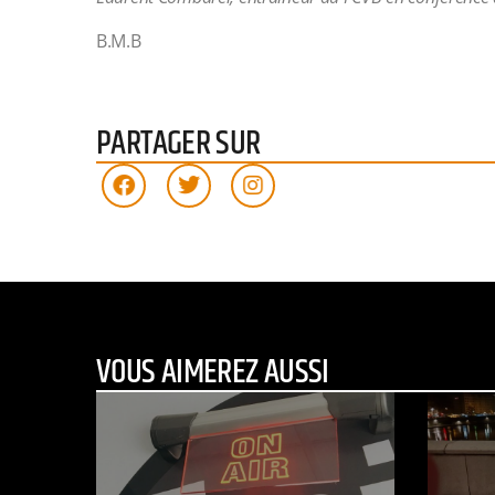
B.M.B
PARTAGER SUR
VOUS AIMEREZ AUSSI